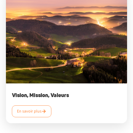
Vision, Mission, Valeurs
En savoir plus