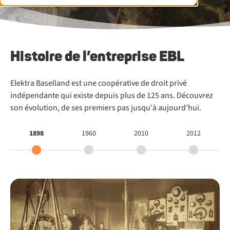
Histoire de l’entreprise EBL
Elektra Baselland est une coopérative de droit privé
indépendante qui existe depuis plus de 125 ans. Découvrez
son évolution, de ses premiers pas jusqu'à aujourd’hui.
1898
1960
2010
2012