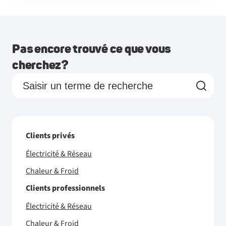
Pas encore trouvé ce que vous
cherchez?
Clients privés
Électricité & Réseau
Chaleur & Froid
Clients professionnels
Électricité & Réseau
Chaleur & Froid