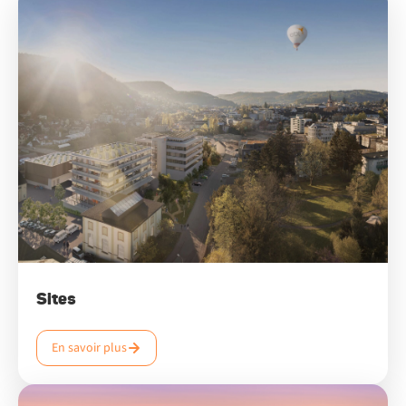
Sites
En savoir plus