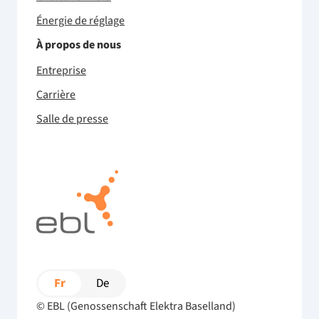
Énergie de réglage
À propos de nous
Entreprise
Carrière
Salle de presse
Fr
De
© EBL (Genossenschaft Elektra Baselland)