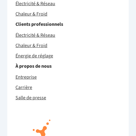
Électricité & Réseau
Chaleur & Froid
Clients professionnels
Électricité & Réseau
Chaleur & Froid
Énergie de réglage
À propos de nous
Entreprise
Carrière
Salle de presse