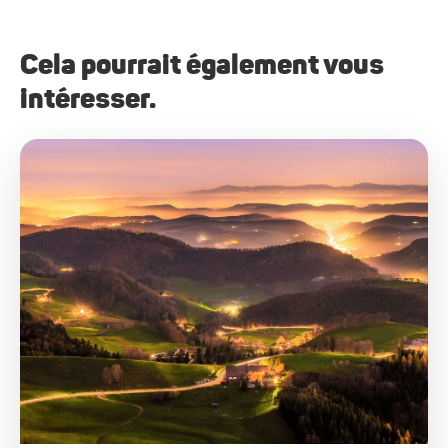
Cela pourrait également vous
intéresser.