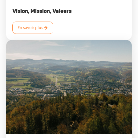
Vision, Mission, Valeurs
En savoir plus