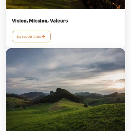
Vision, Mission, Valeurs
En savoir plus