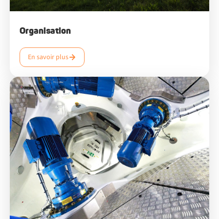
Organisation
En savoir plus