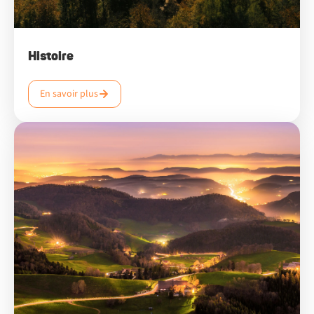
Histoire
En savoir plus