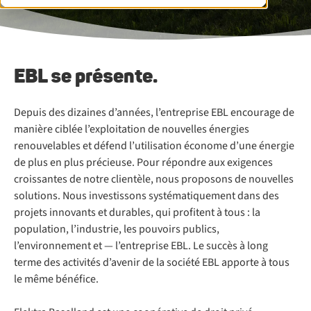
EBL se présente.
Depuis des dizaines d’années, l’entreprise EBL encourage de
manière ciblée l’exploitation de nouvelles énergies
renouvelables et défend l’utilisation économe d’une énergie
de plus en plus précieuse. Pour répondre aux exigences
croissantes de notre clientèle, nous proposons de nouvelles
solutions. Nous investissons systématiquement dans des
projets innovants et durables, qui profitent à tous : la
population, l’industrie, les pouvoirs publics,
l’environnement et — l’entreprise EBL. Le succès à long
terme des activités d’avenir de la société EBL apporte à tous
le même bénéfice.