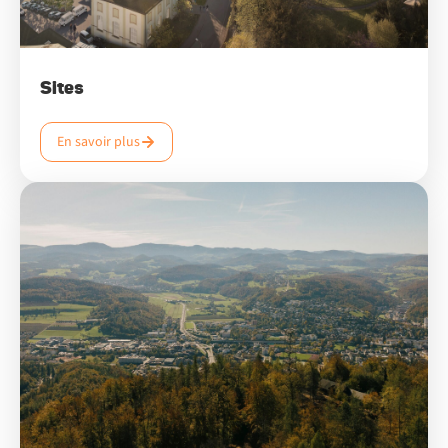
Sites
En savoir plus