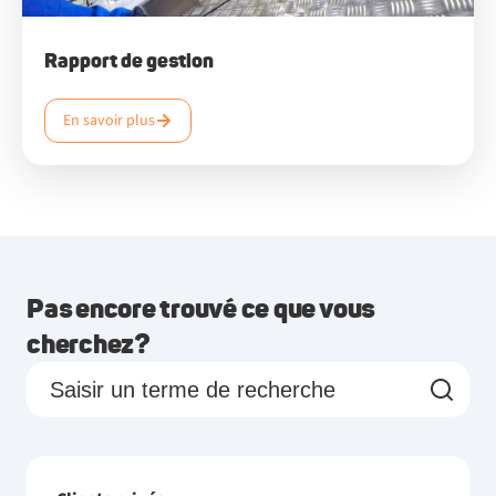
Rapport de gestion
En savoir plus
Pas encore trouvé ce que vous
cherchez?