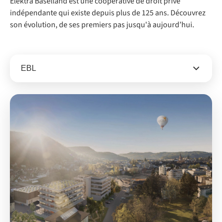
Elektra Baselland est une coopérative de droit privé
indépendante qui existe depuis plus de 125 ans. Découvrez
son évolution, de ses premiers pas jusqu'à aujourd’hui.
EBL