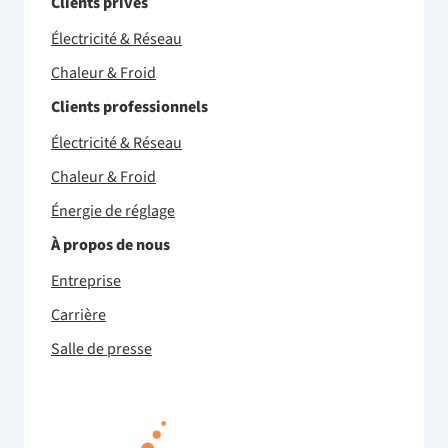
Clients privés
Électricité & Réseau
Chaleur & Froid
Clients professionnels
Électricité & Réseau
Chaleur & Froid
Énergie de réglage
À propos de nous
Entreprise
Carrière
Salle de presse