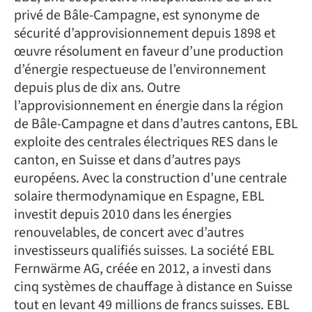
privé de Bâle-Campagne, est synonyme de
sécurité d’approvisionnement depuis 1898 et
œuvre résolument en faveur d’une production
d’énergie respectueuse de l’environnement
depuis plus de dix ans. Outre
l’approvisionnement en énergie dans la région
de Bâle-Campagne et dans d’autres cantons, EBL
exploite des centrales électriques RES dans le
canton, en Suisse et dans d’autres pays
européens. Avec la construction d’une centrale
solaire thermodynamique en Espagne, EBL
investit depuis 2010 dans les énergies
renouvelables, de concert avec d’autres
investisseurs qualifiés suisses. La société EBL
Fernwärme AG, créée en 2012, a investi dans
cinq systèmes de chauffage à distance en Suisse
tout en levant 49 millions de francs suisses. EBL