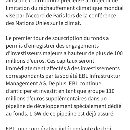
ainsi une contribution précieuse à l’objectif de
limitation du réchauffement climatique mondial
visé par l’Accord de Paris lors de la conférence
des Nations Unies sur le climat.
Le premier tour de souscription du fonds a
permis d’enregistrer des engagements
d’investisseurs majeurs à hauteur de plus de 100
millions d’euros. Ces capitaux seront
immédiatement affectés à des investissements
correspondants par la société EBL Infrastruktur
Management AG. De plus, EBL continue
d’anticiper et investit en tant que groupe 110
millions d’euros supplémentaires dans un
pipeline de développement spécialement dédié
au fonds. 1 GW de ce pipeline est déjà assuré.
EBL, une coopérative indépendante de droit