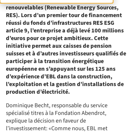
d’électricité issue de sources d’énergie
renouvelables (Renewable Energy Sources,
RES). Lors d’un premier tour de financement
réussi du fonds d’infrastructures RES ESG
article 9, l’entreprise a déjà levé 100 millions
d’euros pour ce projet ambitieux. Cette
initiative permet aux caisses de pension
suisses et à d’autres investisseurs qualifiés de
participer à la transition énergétique
européenne en s’appuyant sur les 125 ans
d’expérience d’EBL dans la construction,
l’exploitation et la gestion d’installations de
production d’électricité.
Dominique Becht, responsable du service
spécialisé titres à la Fondation Abendrot,
explique la décision en faveur de
l’investissement: «Comme nous, EBL met