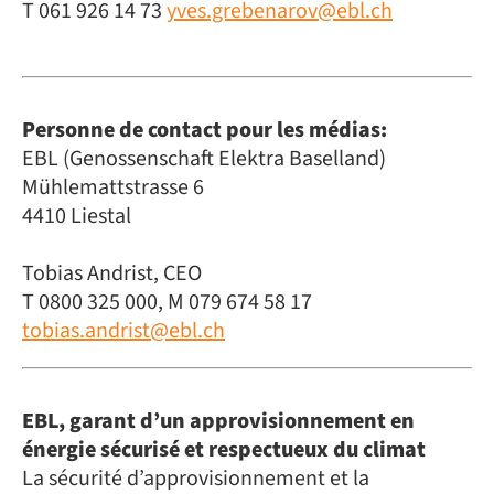
T 061 926 14 73
yves.grebenarov@ebl.ch
Personne de contact pour les médias:
EBL (Genossenschaft Elektra Baselland)
Mühlemattstrasse 6
4410 Liestal
Tobias Andrist, CEO
T 0800 325 000, M 079 674 58 17
tobias.andrist@ebl.ch
EBL, garant d’un approvisionnement en
énergie sécurisé et respectueux du climat
La sécurité d’approvisionnement et la