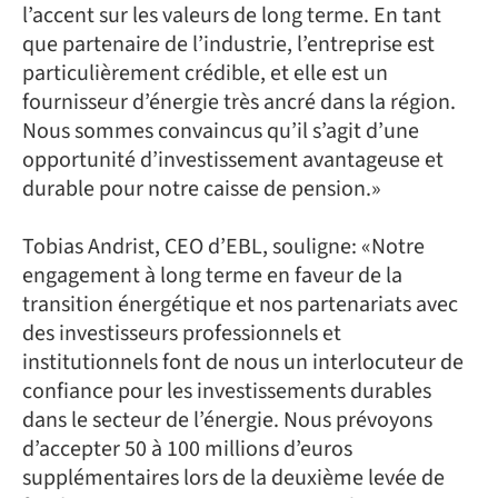
l’accent sur les valeurs de long terme. En tant
que partenaire de l’industrie, l’entreprise est
particulièrement crédible, et elle est un
fournisseur d’énergie très ancré dans la région.
Nous sommes convaincus qu’il s’agit d’une
opportunité d’investissement avantageuse et
durable pour notre caisse de pension.»
Tobias Andrist, CEO d’EBL, souligne: «Notre
engagement à long terme en faveur de la
transition énergétique et nos partenariats avec
des investisseurs professionnels et
institutionnels font de nous un interlocuteur de
confiance pour les investissements durables
dans le secteur de l’énergie. Nous prévoyons
d’accepter 50 à 100 millions d’euros
supplémentaires lors de la deuxième levée de