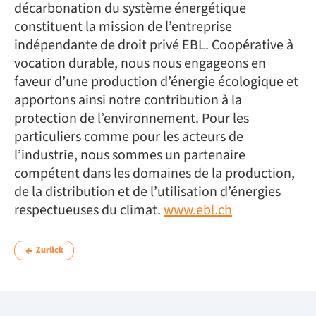
décarbonation du système énergétique
constituent la mission de l’entreprise
indépendante de droit privé EBL. Coopérative à
vocation durable, nous nous engageons en
faveur d’une production d’énergie écologique et
apportons ainsi notre contribution à la
protection de l’environnement. Pour les
particuliers comme pour les acteurs de
l’industrie, nous sommes un partenaire
compétent dans les domaines de la production,
de la distribution et de l’utilisation d’énergies
respectueuses du climat.
www.ebl.ch
Zurück