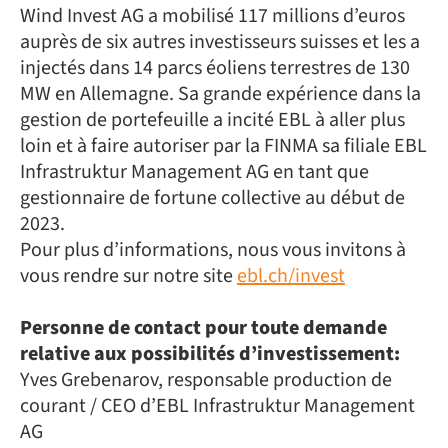
Wind Invest AG a mobilisé 117 millions d’euros
auprès de six autres investisseurs suisses et les a
injectés dans 14 parcs éoliens terrestres de 130
MW en Allemagne. Sa grande expérience dans la
gestion de portefeuille a incité EBL à aller plus
loin et à faire autoriser par la FINMA sa filiale EBL
Infrastruktur Management AG en tant que
gestionnaire de fortune collective au début de
2023.
Pour plus d’informations, nous vous invitons à
vous rendre sur notre site
ebl.ch/invest
Personne de contact pour toute demande
relative aux possibilités d’investissement:
Yves Grebenarov, responsable production de
courant / CEO d’EBL Infrastruktur Management
AG