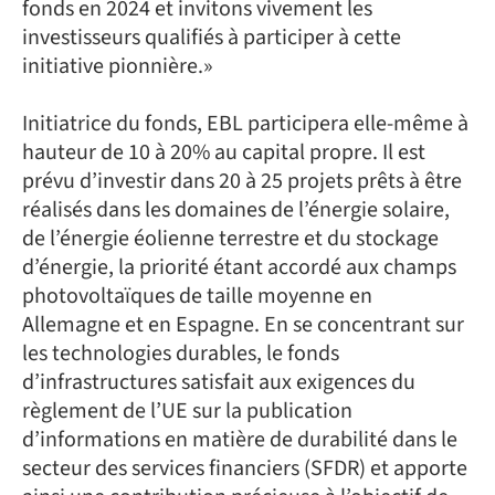
fonds en 2024 et invitons vivement les
investisseurs qualifiés à participer à cette
initiative pionnière.»
Initiatrice du fonds, EBL participera elle-même à
hauteur de 10 à 20% au capital propre. Il est
prévu d’investir dans 20 à 25 projets prêts à être
réalisés dans les domaines de l’énergie solaire,
de l’énergie éolienne terrestre et du stockage
d’énergie, la priorité étant accordé aux champs
photovoltaïques de taille moyenne en
Allemagne et en Espagne. En se concentrant sur
les technologies durables, le fonds
d’infrastructures satisfait aux exigences du
règlement de l’UE sur la publication
d’informations en matière de durabilité dans le
secteur des services financiers (SFDR) et apporte