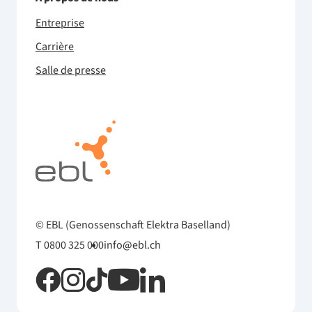
Entreprise
Carrière
Salle de presse
© EBL (Genossenschaft Elektra Baselland)
T 0800 325 000
info@ebl.ch