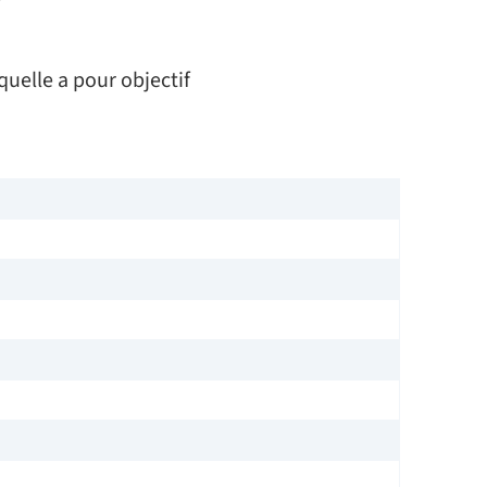
uelle a pour objectif