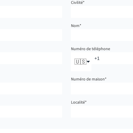
Civilité
*
Nom
*
Numéro de téléphone
🇺🇸
Numéro de maison
*
Localité
*