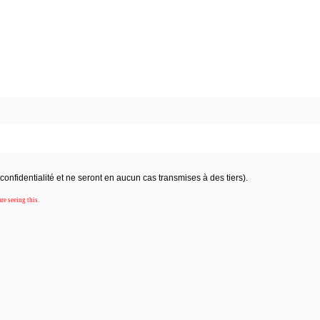
onfidentialité et ne seront en aucun cas transmises à des tiers).