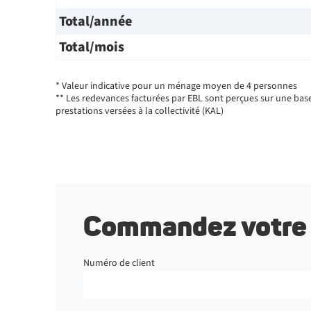
Total/année
Total/mois
* Valeur indicative pour un ménage moyen de 4 personnes
** Les redevances facturées par EBL sont perçues sur une base
prestations versées à la collectivité (KAL)
Commandez votre 
Numéro de client