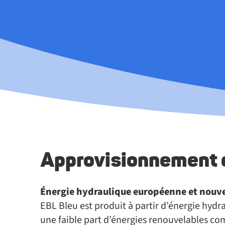
Approvisionnement d
Énergie hydraulique européenne et nouve
EBL Bleu est produit à partir d’énergie hyd
une faible part d’énergies renouvelables com