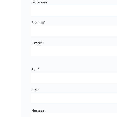
Entreprise
Prénom
*
E-mail
*
Rue
*
NPA
*
Message