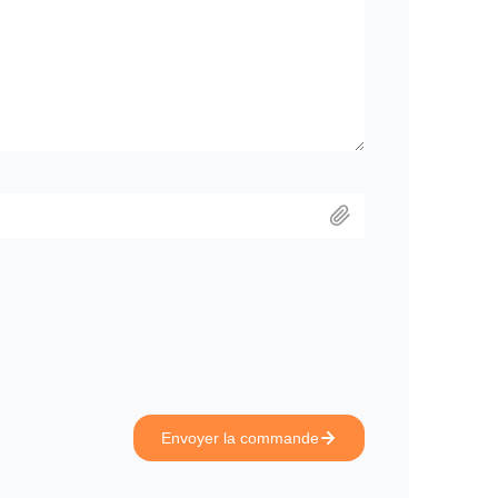
Envoyer la commande