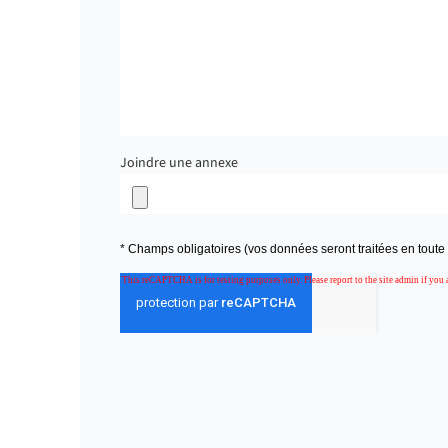
Joindre une annexe
* Champs obligatoires (vos données seront traitées en toute c