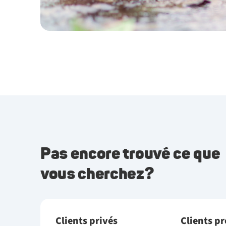
Pas encore trouvé ce que
vous cherchez?
Clients privés
Clients p