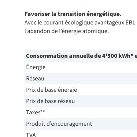
Favoriser la transition énergétique.
Avec le courant écologique avantageux EBL B
l’abandon de l’énergie atomique.
Consommation annuelle de 4'500 kWh* en
Énergie
Réseau
Prix de base énergie
Prix de base réseau
Taxes**
Produit d’encouragement
TVA