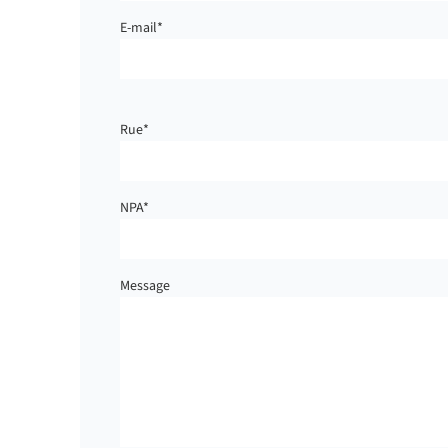
E-mail
*
Rue
*
NPA
*
Message