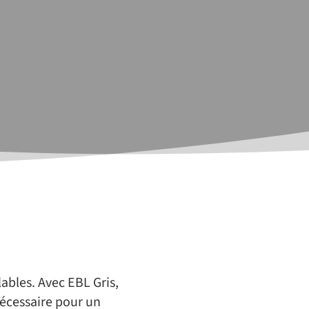
ables. Avec EBL Gris,
nécessaire pour un