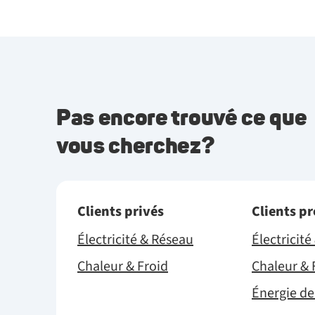
Pas encore trouvé ce que
vous cherchez?
Clients privés
Clients p
Électricité & Réseau
Électricit
Chaleur & Froid
Chaleur & 
Énergie de