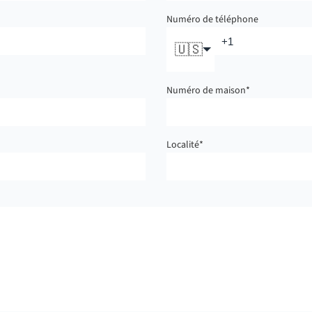
Numéro de téléphone
🇺🇸
Numéro de maison
*
Localité
*