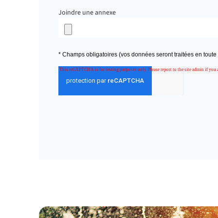
Joindre une annexe
* Champs obligatoires (vos données seront traitées en toute c