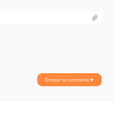
Envoyer la commande