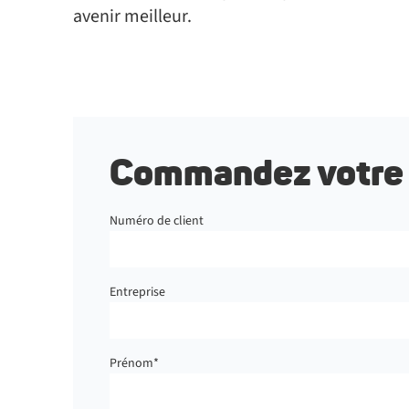
avenir meilleur.
Commandez votre 
Numéro de client
Entreprise
Prénom
*