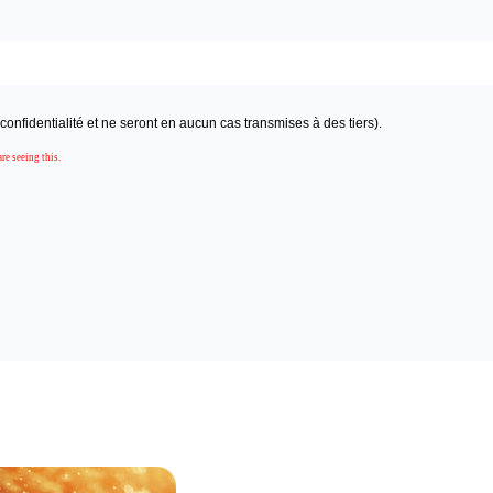
onfidentialité et ne seront en aucun cas transmises à des tiers).