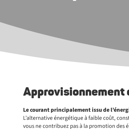
Approvisionnement d
Le courant principalement issu de l’éner
L’alternative énergétique à faible coût, co
vous ne contribuez pas à la promotion des é