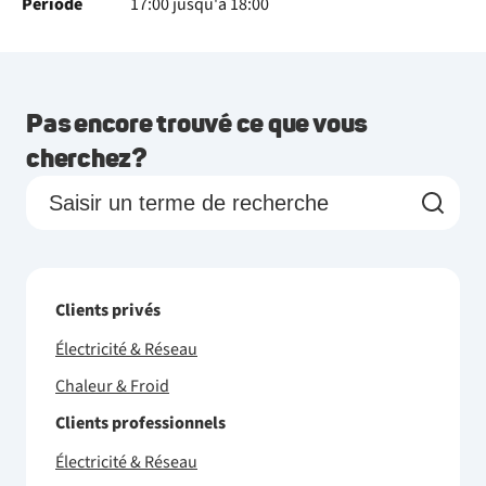
Période
17:00 jusqu'à 18:00
Pas encore trouvé ce que vous
cherchez?
Clients privés
Électricité & Réseau
Chaleur & Froid
Clients professionnels
Électricité & Réseau