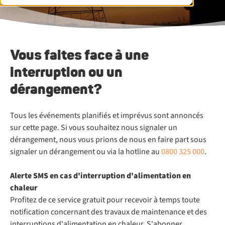
Vous faites face à une
interruption ou un
dérangement?
Tous les événements planifiés et imprévus sont annoncés
sur cette page. Si vous souhaitez nous signaler un
dérangement, nous vous prions de nous en faire part sous
signaler un dérangement ou via la hotline au
0800 325 000
.
Alerte SMS en cas d'interruption d'alimentation en
chaleur
Profitez de ce service gratuit pour recevoir à temps toute
notification concernant des travaux de maintenance et des
interruptions d'alimentation en chaleur. S'abonner