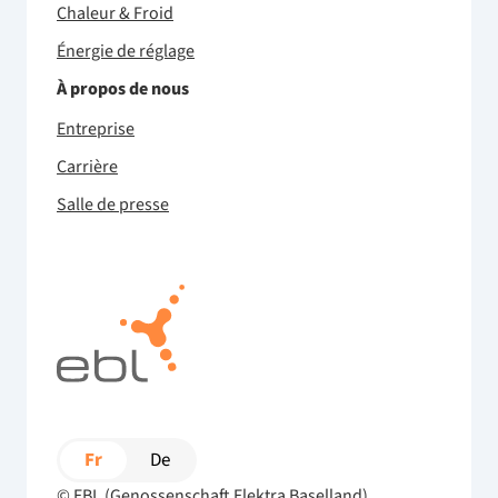
Chaleur & Froid
Énergie de réglage
À propos de nous
Entreprise
Carrière
Salle de presse
Fr
De
© EBL (Genossenschaft Elektra Baselland)