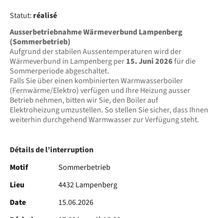
Statut:
réalisé
Ausserbetriebnahme Wärmeverbund Lampenberg
(Sommerbetrieb)
Aufgrund der stabilen Aussentemperaturen wird der
Wärmeverbund in Lampenberg per
15. Juni 2026
für die
Sommerperiode abgeschaltet.
Falls Sie über einen kombinierten Warmwasserboiler
(Fernwärme/Elektro) verfügen und Ihre Heizung ausser
Betrieb nehmen, bitten wir Sie, den Boiler auf
Elektroheizung umzustellen. So stellen Sie sicher, dass Ihnen
weiterhin durchgehend Warmwasser zur Verfügung steht.
Détails de l’interruption
Motif
Sommerbetrieb
Lieu
4432 Lampenberg
Date
15.06.2026