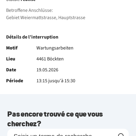
Betroffene Anschlüsse:
Gebiet Weiermattstrasse, Hauptstrasse
Détails de l’interruption
Motif
Wartungsarbeiten
Lieu
4461 Böckten
Date
19.05.2026
Période
13:15 jusqu'à 15:30
Pas encore trouvé ce que vous
cherchez?