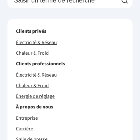
Clients privés
Électricité & Réseau
Chaleur & Froid
Clients professionnels
Électricité & Réseau
Chaleur & Froid
Énergie de réglage
À propos de nous
Entreprise
Carrière
Salle de presse