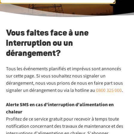
Vous faites face à une
interruption ou un
dérangement?
Tous les événements planifiés et imprévus sont annoncés
sur cette page. Si vous souhaitez nous signaler un
dérangement, nous vous prions de nous en faire part sous
signaler un dérangement ou via la hotline au
0800 325 000
.
Alerte SMS en cas d'interruption d'alimentation en
chaleur
Profitez de ce service gratuit pour recevoir à temps toute
notification concernant des travaux de maintenance et des
interruptions d'alimentation en chaleur. S'abonner