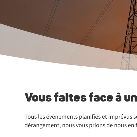
Vous faites face à u
Tous les événements planifiés et imprévus s
dérangement, nous vous prions de nous en fa