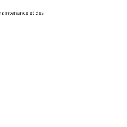
 maintenance et des