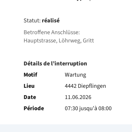
Statut:
réalisé
Betroffene Anschlüsse:
Hauptstrasse, Löhrweg, Gritt
Détails de l’interruption
Motif
Wartung
Lieu
4442 Diepflingen
Date
11.06.2026
Période
07:30 jusqu'à 08:00