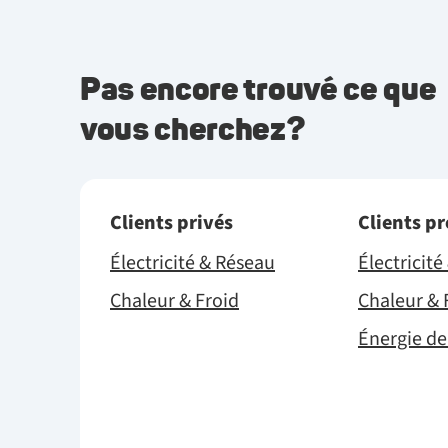
Pas encore trouvé ce que
vous cherchez?
Clients privés
Clients p
Électricité & Réseau
Électricit
Chaleur & Froid
Chaleur & 
Énergie de