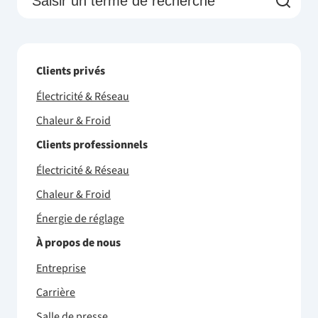
Clients privés
Électricité & Réseau
Chaleur & Froid
Clients professionnels
Électricité & Réseau
Chaleur & Froid
Énergie de réglage
À propos de nous
Entreprise
Carrière
Salle de presse