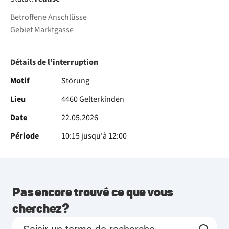
Betroffene Anschlüsse
Gebiet Marktgasse
Détails de l’interruption
Motif
Störung
Lieu
4460 Gelterkinden
Date
22.05.2026
Période
10:15 jusqu'à 12:00
Pas encore trouvé ce que vous
cherchez?