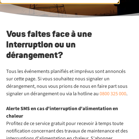
Vous faites face à une
interruption ou un
dérangement?
Tous les événements planifiés et imprévus sont annoncés
sur cette page. Si vous souhaitez nous signaler un
dérangement, nous vous prions de nous en faire part sous
signaler un dérangement ou via la hotline au
0800 325 000
.
Alerte SMS en cas d'interruption d'alimentation en
chaleur
Profitez de ce service gratuit pour recevoir à temps toute
notification concernant des travaux de maintenance et des
interruptions d'alimentation en chaleur. S'abonner