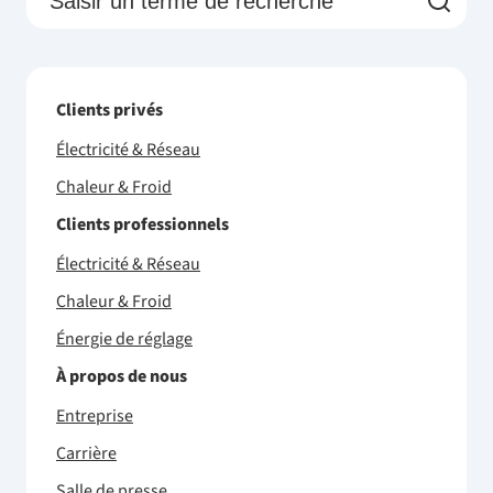
Clients privés
Électricité & Réseau
Chaleur & Froid
Clients professionnels
Électricité & Réseau
Chaleur & Froid
Énergie de réglage
À propos de nous
Entreprise
Carrière
Salle de presse