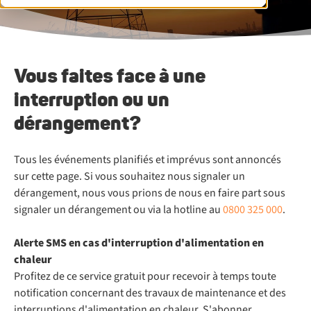
Vous faites face à une
interruption ou un
dérangement?
Tous les événements planifiés et imprévus sont annoncés
sur cette page. Si vous souhaitez nous signaler un
dérangement, nous vous prions de nous en faire part sous
signaler un dérangement ou via la hotline au
0800 325 000
.
Alerte SMS en cas d'interruption d'alimentation en
chaleur
Profitez de ce service gratuit pour recevoir à temps toute
notification concernant des travaux de maintenance et des
interruptions d'alimentation en chaleur. S'abonner