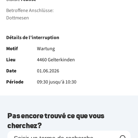
Betroffene Anschlüsse:
Dottmesen
Détails de l’interruption
Motif
Wartung
Lieu
4460 Gelterkinden
Date
01.06.2026
Période
09:30 jusqu'à 10:30
Pas encore trouvé ce que vous
cherchez?