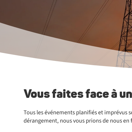
Vous faites face à u
Tous les événements planifiés et imprévus s
dérangement, nous vous prions de nous en fa