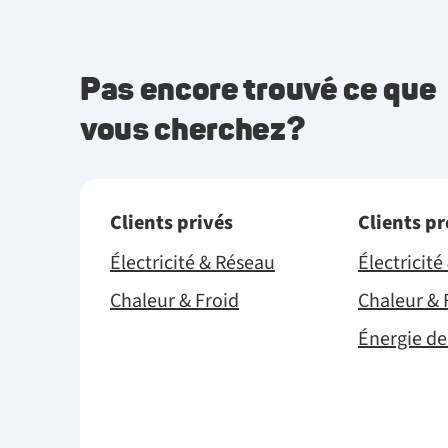
Pas encore trouvé ce que
vous cherchez?
Clients privés
Clients p
Électricité & Réseau
Électricit
Chaleur & Froid
Chaleur & 
Énergie de