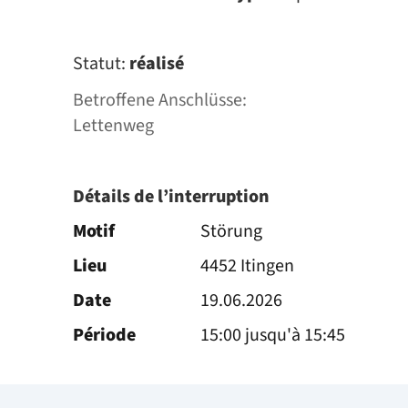
Statut:
réalisé
Betroffene Anschlüsse:
Lettenweg
Détails de l’interruption
Motif
Störung
Lieu
4452 Itingen
Date
19.06.2026
Période
15:00 jusqu'à 15:45