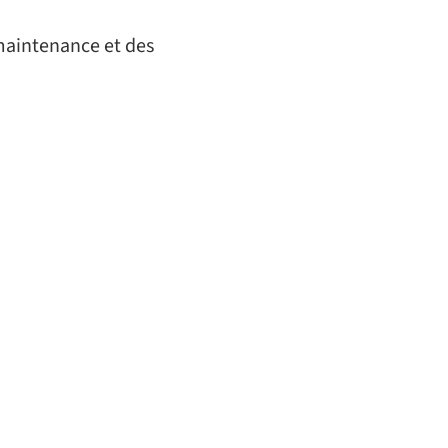
 maintenance et des