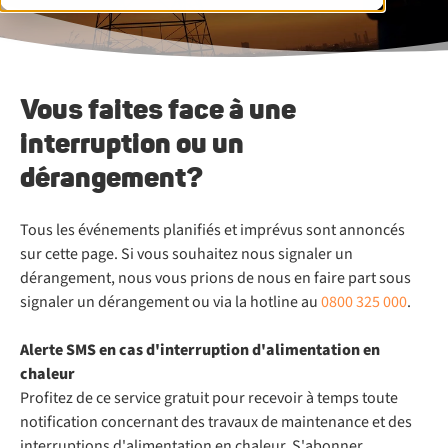
Vous faites face à une
interruption ou un
dérangement?
Tous les événements planifiés et imprévus sont annoncés
sur cette page. Si vous souhaitez nous signaler un
dérangement, nous vous prions de nous en faire part sous
signaler un dérangement ou via la hotline au
0800 325 000
.
Alerte SMS en cas d'interruption d'alimentation en
chaleur
Profitez de ce service gratuit pour recevoir à temps toute
notification concernant des travaux de maintenance et des
interruptions d'alimentation en chaleur. S'abonner