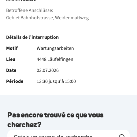
Betroffene Anschlüsse:
Gebiet Bahnhofstrasse, Weidenmattweg
Détails de l’interruption
Motif
Wartungsarbeiten
Lieu
4448 Läufelfingen
Date
03.07.2026
Période
13:30 jusqu'à 15:00
Pas encore trouvé ce que vous
cherchez?