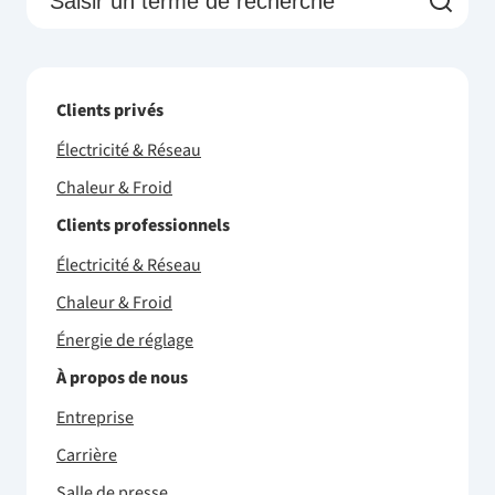
Clients privés
Électricité & Réseau
Chaleur & Froid
Clients professionnels
Électricité & Réseau
Chaleur & Froid
Énergie de réglage
À propos de nous
Entreprise
Carrière
Salle de presse