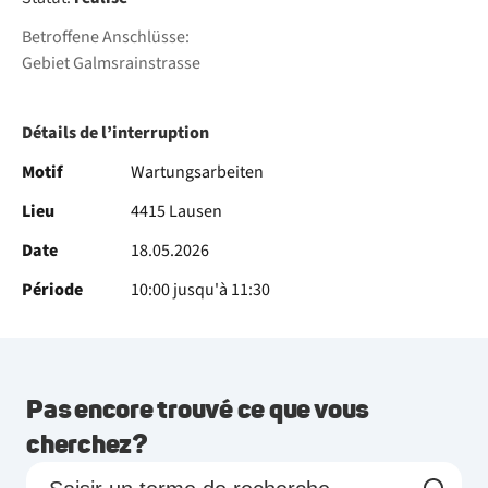
Betroffene Anschlüsse:
Gebiet Galmsrainstrasse
Détails de l’interruption
Motif
Wartungsarbeiten
Lieu
4415 Lausen
Date
18.05.2026
Période
10:00 jusqu'à 11:30
Pas encore trouvé ce que vous
cherchez?