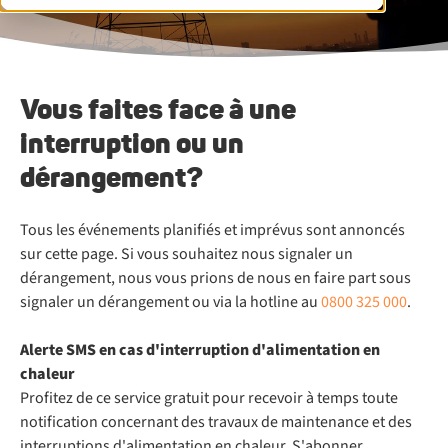
Vous faites face à une
interruption ou un
dérangement?
Tous les événements planifiés et imprévus sont annoncés
sur cette page. Si vous souhaitez nous signaler un
dérangement, nous vous prions de nous en faire part sous
signaler un dérangement ou via la hotline au
0800 325 000
.
Alerte SMS en cas d'interruption d'alimentation en
chaleur
Profitez de ce service gratuit pour recevoir à temps toute
notification concernant des travaux de maintenance et des
interruptions d'alimentation en chaleur. S'abonner