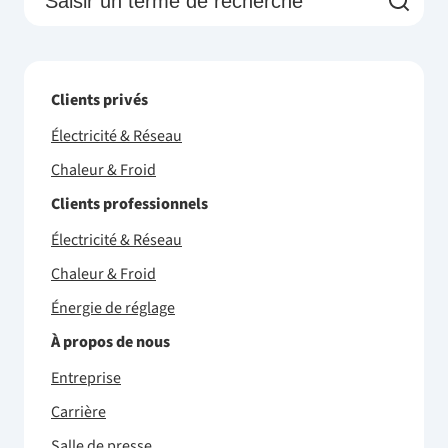
Clients privés
Électricité & Réseau
Chaleur & Froid
Clients professionnels
Électricité & Réseau
Chaleur & Froid
Énergie de réglage
À propos de nous
Entreprise
Carrière
Salle de presse