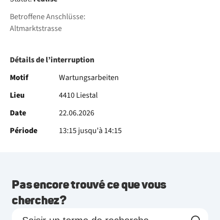
Betroffene Anschlüsse:
Altmarktstrasse
Détails de l’interruption
Motif
Wartungsarbeiten
Lieu
4410 Liestal
Date
22.06.2026
Période
13:15 jusqu'à 14:15
Pas encore trouvé ce que vous
cherchez?