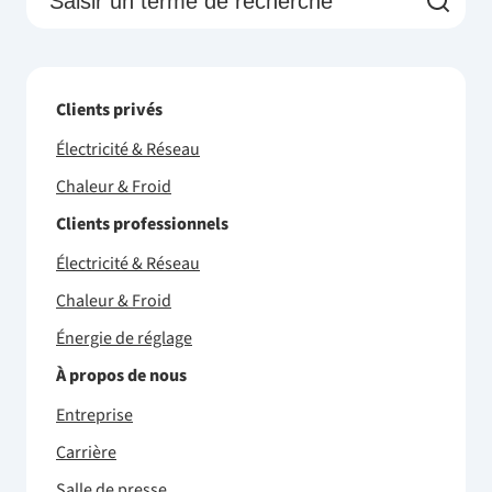
Clients privés
Électricité & Réseau
Chaleur & Froid
Clients professionnels
Électricité & Réseau
Chaleur & Froid
Énergie de réglage
À propos de nous
Entreprise
Carrière
Salle de presse