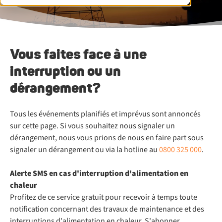
Vous faites face à une
interruption ou un
dérangement?
Tous les événements planifiés et imprévus sont annoncés
sur cette page. Si vous souhaitez nous signaler un
dérangement, nous vous prions de nous en faire part sous
signaler un dérangement ou via la hotline au
0800 325 000
.
Alerte SMS en cas d'interruption d'alimentation en
chaleur
Profitez de ce service gratuit pour recevoir à temps toute
notification concernant des travaux de maintenance et des
interruptions d'alimentation en chaleur. S'abonner