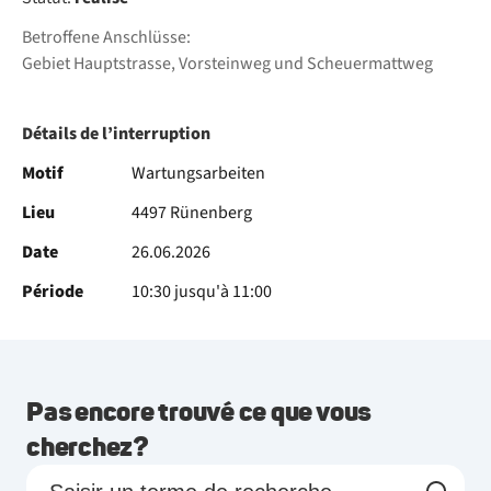
Betroffene Anschlüsse:
Gebiet Hauptstrasse, Vorsteinweg und Scheuermattweg
Détails de l’interruption
Motif
Wartungsarbeiten
Lieu
4497 Rünenberg
Date
26.06.2026
Période
10:30 jusqu'à 11:00
Pas encore trouvé ce que vous
cherchez?