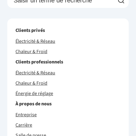
Clients privés
Électricité & Réseau
Chaleur & Froid
Clients professionnels
Électricité & Réseau
Chaleur & Froid
Énergie de réglage
À propos de nous
Entreprise
Carrière
Salle de presse