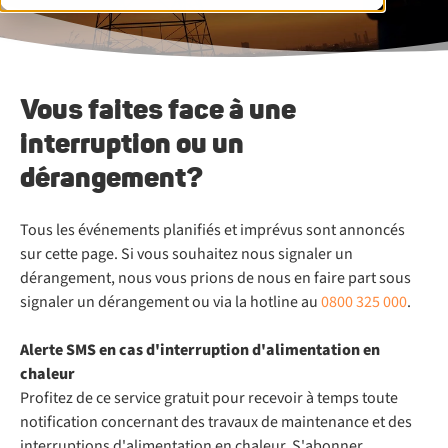
Vous faites face à une
interruption ou un
dérangement?
Tous les événements planifiés et imprévus sont annoncés
sur cette page. Si vous souhaitez nous signaler un
dérangement, nous vous prions de nous en faire part sous
signaler un dérangement ou via la hotline au
0800 325 000
.
Alerte SMS en cas d'interruption d'alimentation en
chaleur
Profitez de ce service gratuit pour recevoir à temps toute
notification concernant des travaux de maintenance et des
interruptions d'alimentation en chaleur. S'abonner