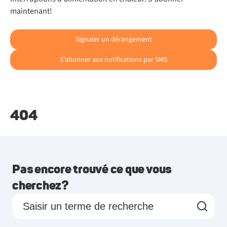
maintenant!
Signaler un dérangement
S'abonner aux notifications par SMS
404
Pas encore trouvé ce que vous
cherchez?