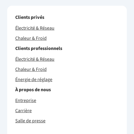
Clients privés
Électricité & Réseau
Chaleur & Froid
Clients professionnels
Électricité & Réseau
Chaleur & Froid
Énergie de réglage
À propos de nous
Entreprise
Carrière
Salle de presse