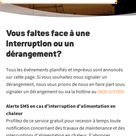
Vous faites face à une
interruption ou un
dérangement?
Tous les événements planifiés et imprévus sont annoncés
sur cette page. Si vous souhaitez nous signaler un
dérangement, nous vous prions de nous en faire part sous
signaler un dérangement ou via la hotline au
0800 325 000
.
Alerte SMS en cas d'interruption d'alimentation en
chaleur
Profitez de ce service gratuit pour recevoir à temps toute
notification concernant des travaux de maintenance et des
interruptions d'alimentation en chaleur. S'abonner