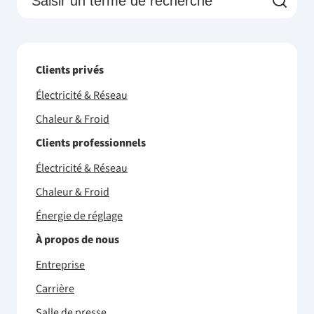
Clients privés
Électricité & Réseau
Chaleur & Froid
Clients professionnels
Électricité & Réseau
Chaleur & Froid
Énergie de réglage
À propos de nous
Entreprise
Carrière
Salle de presse