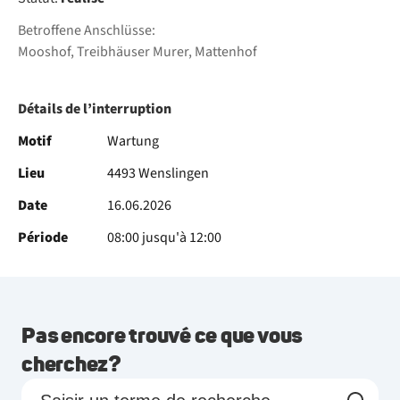
Betroffene Anschlüsse:
Mooshof, Treibhäuser Murer, Mattenhof
Détails de l’interruption
Motif
Wartung
Lieu
4493 Wenslingen
Date
16.06.2026
Période
08:00 jusqu'à 12:00
Pas encore trouvé ce que vous
cherchez?