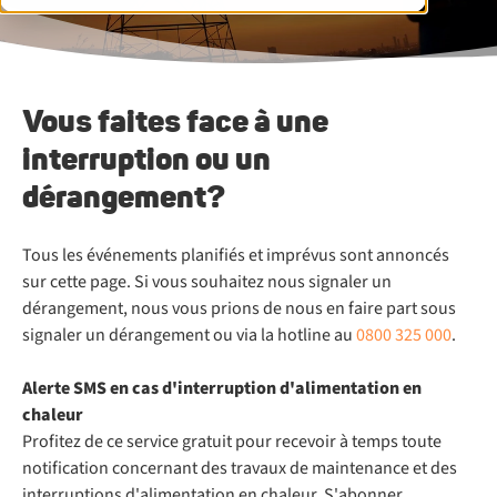
Vous faites face à une
interruption ou un
dérangement?
Tous les événements planifiés et imprévus sont annoncés
sur cette page. Si vous souhaitez nous signaler un
dérangement, nous vous prions de nous en faire part sous
signaler un dérangement ou via la hotline au
0800 325 000
.
Alerte SMS en cas d'interruption d'alimentation en
chaleur
Profitez de ce service gratuit pour recevoir à temps toute
notification concernant des travaux de maintenance et des
interruptions d'alimentation en chaleur. S'abonner