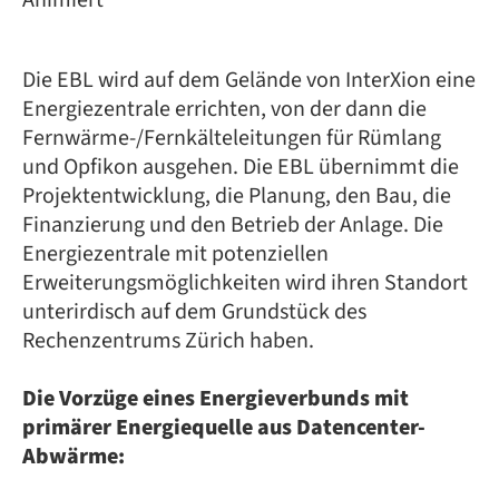
Die EBL wird auf dem Gelände von InterXion eine
Energiezentrale errichten, von der dann die
Fernwärme-/Fernkälteleitungen für Rümlang
und Opfikon ausgehen. Die EBL übernimmt die
Projektentwicklung, die Planung, den Bau, die
Finanzierung und den Betrieb der Anlage. Die
Energiezentrale mit potenziellen
Erweiterungsmöglichkeiten wird ihren Standort
unterirdisch auf dem Grundstück des
Rechenzentrums Zürich haben.
Die Vorzüge eines Energieverbunds mit
primärer Energiequelle aus Datencenter-
Abwärme: