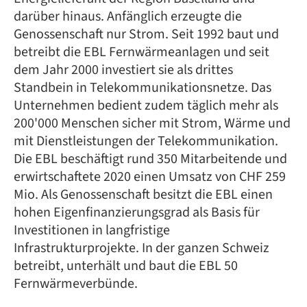
darüber hinaus. Anfänglich erzeugte die
Genossenschaft nur Strom. Seit 1992 baut und
betreibt die EBL Fernwärmeanlagen und seit
dem Jahr 2000 investiert sie als drittes
Standbein in Telekommunikationsnetze. Das
Unternehmen bedient zudem täglich mehr als
200'000 Menschen sicher mit Strom, Wärme und
mit Dienstleistungen der Telekommunikation.
Die EBL beschäftigt rund 350 Mitarbeitende und
erwirtschaftete 2020 einen Umsatz von CHF 259
Mio. Als Genossenschaft besitzt die EBL einen
hohen Eigenfinanzierungsgrad als Basis für
Investitionen in langfristige
Infrastrukturprojekte. In der ganzen Schweiz
betreibt, unterhält und baut die EBL 50
Fernwärmeverbünde.