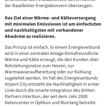
der Baselbieter Energiekonzern überzeugen.
Das Ziel einer Wärme- und Kälteversorgung
mit minimalen Emissionen ist am einfachsten
und nachhaltigsten mit vorhandener
Abwärme zu realisieren.
Das Prinzip ist einfach. In einem Energieverbund
wird in einer zentralen Anlage klimafreundliche
Wärme und Kälte erzeugt, die den Kunden über
Rohrleitungsnetze zum Heizen, zur
Warmwasseraufbereitung oder zur Kühlung
zugeleitet werden. Im Fall des Energieverbunds
Airport City entsteht die Nachhaltigkeit in erster
Linie durch die smarte Integration des dritten
Partners InterXion, der seit dem Jahr 2000
Datencenter in Opfikon und Rümlang betreibt.