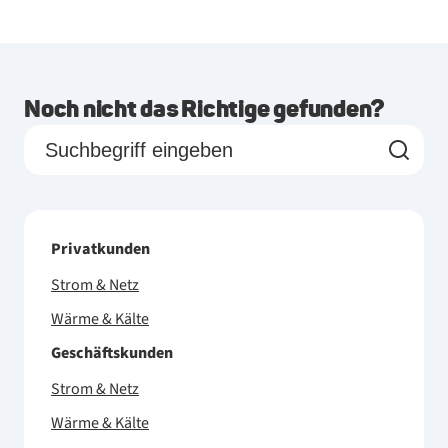
Noch nicht das Richtige gefunden?
Privatkunden
Strom & Netz
Wärme & Kälte
Geschäftskunden
Strom & Netz
Wärme & Kälte