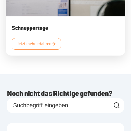
Schnuppertage
Jetzt mehr erfahren
Noch nicht das Richtige gefunden?