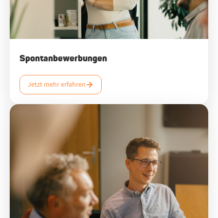
Spontanbewerbungen
Jetzt mehr erfahren