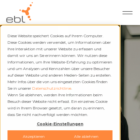
Diese Website speichert Cookies auf Ihrem Computer.
Diese Cookies werden verwendet, um Informationen über
Ihre Interaktion mit unserer Website zu erfassen und
damit wir uns an Sie erinnern können. Wir nutzen diese
Über uns
Informationen, um Ihre Website-Erfahrung zu optimieren
und um Analysen und Kennzahlen über unsere Besucher
Karriere
auf dieser Website und anderen Medien-Seiten zu erstellen.
Mehr Infos über die von uns eingesetzten Cookies finden
Sie in unserer
Datenschutzrichtlinie
.
Wenn Sie ablehnen, werden Ihre Informationen beim
Besuch dieser Website nicht erfasst. Ein einzelnes Cookie
wird in Ihrem Browser gesetzt, um daran zu erinnern,
dass Sie nicht nachverfolgt werden möchten.
Cookie-Einstellungen
Akzeptieren
Alle ablehnen