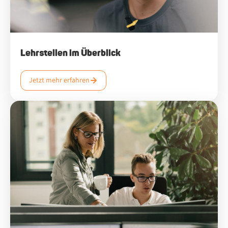
Lehrstellen im Überblick
Jetzt mehr erfahren