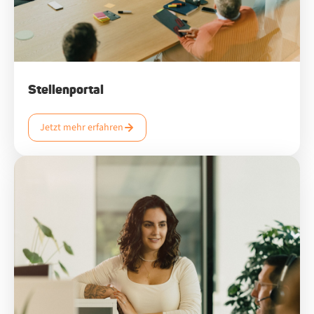
Stellenportal
Jetzt mehr erfahren