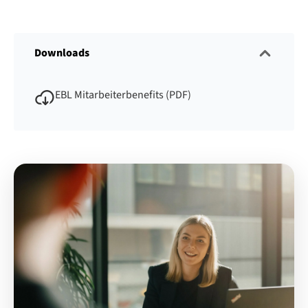
Downloads
EBL Mitarbeiterbenefits (PDF)