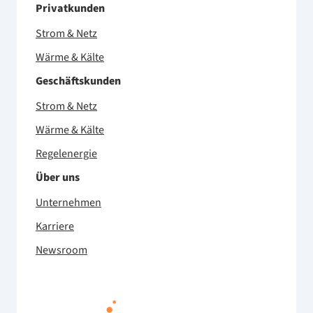
Privatkunden
Strom & Netz
Wärme & Kälte
Geschäftskunden
Strom & Netz
Wärme & Kälte
Regelenergie
Über uns
Unternehmen
Karriere
Newsroom