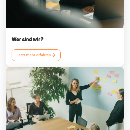
Wer sind wir?
Jetzt mehr erfahren