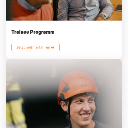
Trainee Programm
Jetzt mehr erfahren