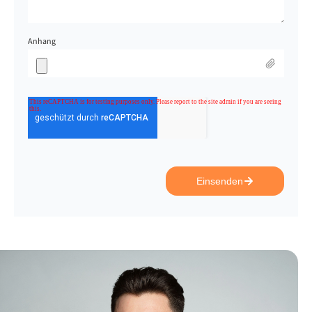
Anhang
Einsenden