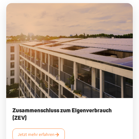
Zusammenschluss zum Eigenverbrauch
(ZEV)
Jetzt mehr erfahren