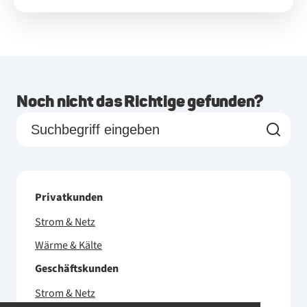
Noch nicht das Richtige gefunden?
Privatkunden
Strom & Netz
Wärme & Kälte
Geschäftskunden
Strom & Netz