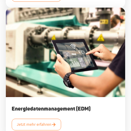
Energiedatenmanagement (EDM)
Jetzt mehr erfahren