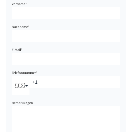
Vorname
*
Nachname
*
E-Mail
*
Telefonnummer
*
🇺🇸
Bemerkungen