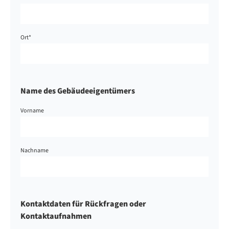
Ort
*
Name des Gebäudeeigentümers
Vorname
Nachname
Kontaktdaten für Rückfragen oder
Kontaktaufnahmen