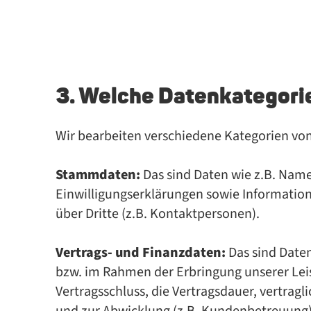
3. Welche Datenkategori
Wir bearbeiten verschiedene Kategorien von
Stammdaten:
Das sind Daten wie z.B. Name
Einwilligungserklärungen sowie Information
über Dritte (z.B. Kontaktpersonen).
Vertrags- und Finanzdaten:
Das sind Date
bzw. im Rahmen der Erbringung unserer Leis
Vertragsschluss, die Vertragsdauer, vertrag