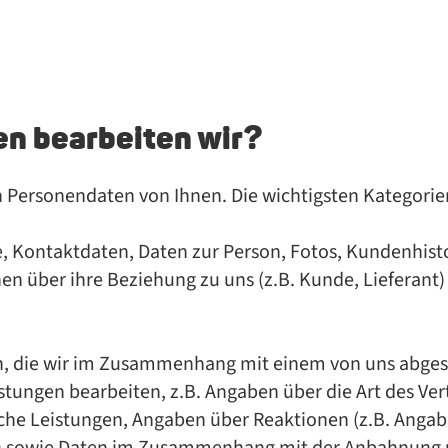
en bearbeiten wir?
 Personendaten von Ihnen. Die wichtigsten Kategorien
, Kontaktdaten, Daten zur Person, Fotos, Kundenhist
en über ihre Beziehung zu uns (z.B. Kunde, Lieferant
n, die wir im Zusammenhang mit einem von uns abges
tungen bearbeiten, z.B. Angaben über die Art des Ver
liche Leistungen, Angaben über Reaktionen (z.B. Angab