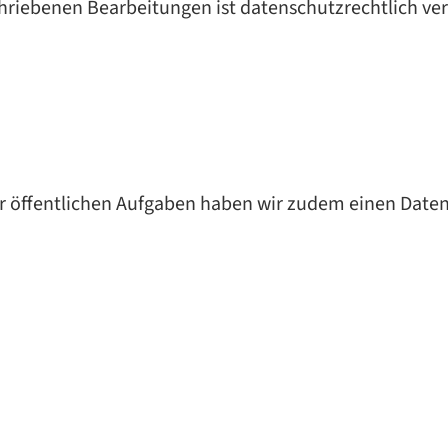
chriebenen Bearbeitungen ist datenschutzrechtlich ver
 öffentlichen Aufgaben haben wir zudem einen Date