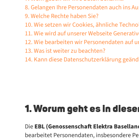
8. Gelangen Ihre Personendaten auch ins Au
9. Welche Rechte haben Sie?
10. Wie setzen wir Cookies, ähnliche Techno
11. Wie wird auf unserer Webseite Generative
12. Wie bearbeiten wir Personendaten auf u
13. Was ist weiter zu beachten?
14. Kann diese Datenschutzerklärung geän
1. Worum geht es in dies
Die
EBL (Genossenschaft Elektra Basellan
bearbeitet Personendaten, insbesondere Pe