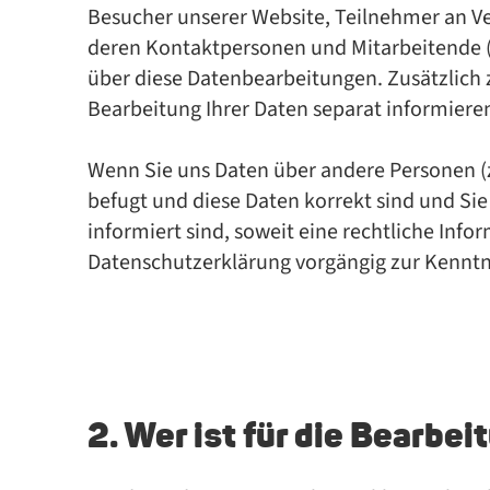
Besucher unserer Website, Teilnehmer an Ve
deren Kontaktpersonen und Mitarbeitende (
über diese Datenbearbeitungen. Zusätzlich 
Bearbeitung Ihrer Daten separat informiere
Wenn Sie uns Daten über andere Personen (z
befugt und diese Daten korrekt sind und Sie
informiert sind, soweit eine rechtliche Info
Datenschutzerklärung vorgängig zur Kenntn
2. Wer ist für die Bearbe