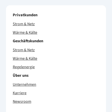
Privatkunden
Strom & Netz
Wärme & Kälte
Geschäftskunden
Strom & Netz
Wärme & Kälte
Regelenergie
Über uns
Unternehmen
Karriere
Newsroom