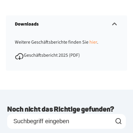
Downloads
Weitere Geschäftsberichte finden Sie
hier
.
Geschäftsbericht 2025 (PDF)
Noch nicht das Richtige gefunden?