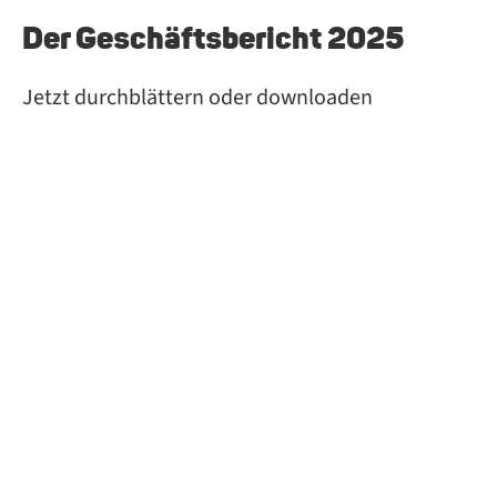
Der Geschäftsbericht 2025
Jetzt durchblättern oder downloaden