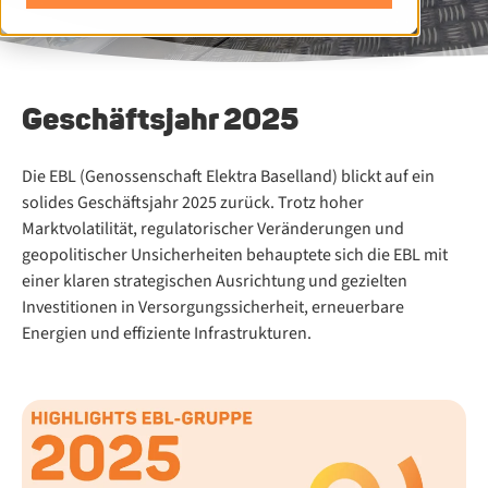
Geschäftsjahr 2025
Die EBL (Genossenschaft Elektra Baselland) blickt auf ein
solides Geschäftsjahr 2025 zurück. Trotz hoher
Marktvolatilität, regulatorischer Veränderungen und
geopolitischer Unsicherheiten behauptete sich die EBL mit
einer klaren strategischen Ausrichtung und gezielten
Investitionen in Versorgungssicherheit, erneuerbare
Energien und effiziente Infrastrukturen.