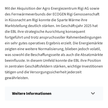
Mit der Akquisition der Agro Energiezentrum Rigi AG sowie
des Fernwärmeverbunds der ECOGEN Rigi Genossenschaft
in Küssnacht am Rigi konnte die Sparte Wärme ihre
Marktstellung deutlich stärken. Im Geschäftsjahr 2025 hat
die EBL ihre strategische Ausrichtung konsequent
fortgeführt und trotz anspruchsvoller Rahmenbedingungen
ein sehr gutes operatives Ergebnis erzielt. Die Energiemärkte
zeigten eine weitere Normalisierung, blieben jedoch volatil,
was sowohl die Beschaffungsseite als auch die Absatzmärkte
beeinflusste. In diesem Umfeld konnte die EBL ihre Position
in zentralen Geschäftsfeldern stärken, wichtige Investitionen
tätigen und die Versorgungssicherheit jederzeit
gewährleisten.
Weitere Informationen