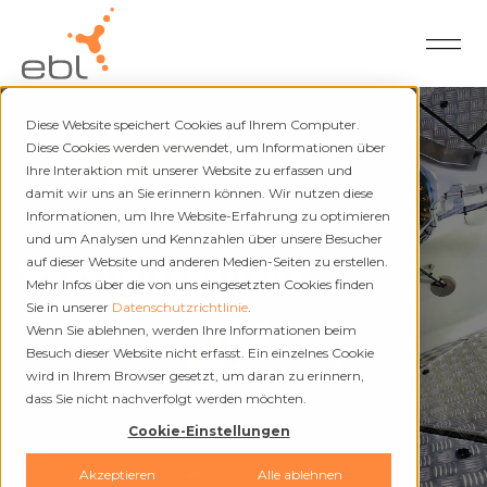
Diese Website speichert Cookies auf Ihrem Computer.
Diese Cookies werden verwendet, um Informationen über
Ihre Interaktion mit unserer Website zu erfassen und
damit wir uns an Sie erinnern können. Wir nutzen diese
Unternehmen
Informationen, um Ihre Website-Erfahrung zu optimieren
und um Analysen und Kennzahlen über unsere Besucher
Geschäftsbericht
auf dieser Website und anderen Medien-Seiten zu erstellen.
Mehr Infos über die von uns eingesetzten Cookies finden
Sie in unserer
Datenschutzrichtlinie
.
Wenn Sie ablehnen, werden Ihre Informationen beim
Besuch dieser Website nicht erfasst. Ein einzelnes Cookie
wird in Ihrem Browser gesetzt, um daran zu erinnern,
dass Sie nicht nachverfolgt werden möchten.
Cookie-Einstellungen
Akzeptieren
Alle ablehnen