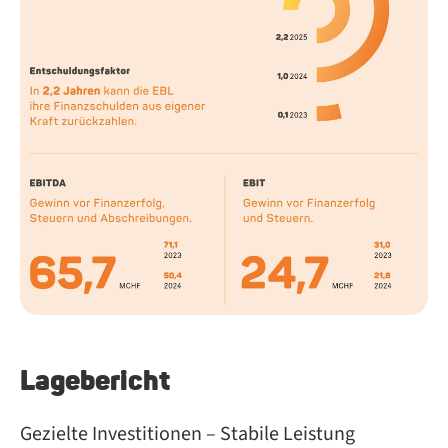
Lagebericht
Gezielte Investitionen – Stabile Leistung