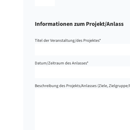
Informationen zum Projekt/Anlass
Titel der Veranstaltung/des Projektes
*
Datum/Zeitraum des Anlasses
*
Beschreibung des Projekts/Anlasses (Ziele, Zielgruppe/