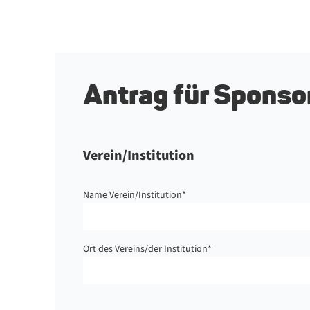
Antrag für Sponso
Verein/Institution
Name Verein/Institution
*
Ort des Vereins/der Institution
*