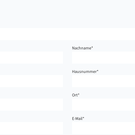
Nachname
*
Hausnummer
*
Ort
*
E-Mail
*