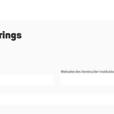
rings
Webseite des Vereins/der Instituti