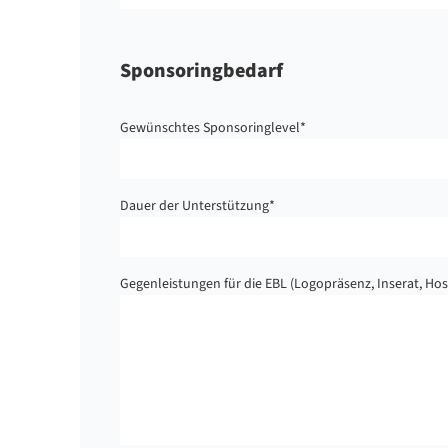
Sponsoringbedarf
Gewünschtes Sponsoringlevel
*
Dauer der Unterstützung
*
Gegenleistungen für die EBL (Logopräsenz, Inserat, Hospi