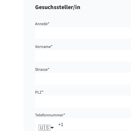
Gesuchssteller/in
Anrede
*
Vorname
*
Strasse
*
PLZ
*
Telefonnummer
*
🇺🇸