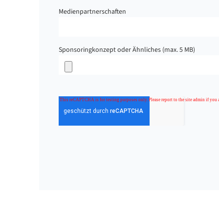
Medienpartnerschaften
Sponsoringkonzept oder Ähnliches (max. 5 MB)