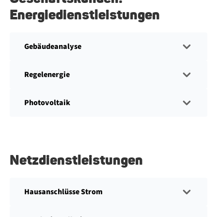
Energiedienstleistungen
Gebäudeanalyse
Regelenergie
Photovoltaik
Netzdienstleistungen
Hausanschlüsse Strom