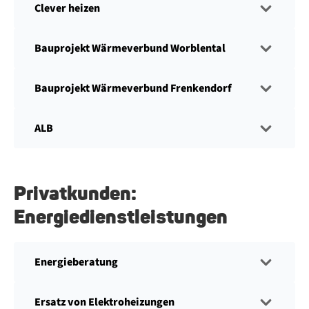
Clever heizen
Bauprojekt Wärmeverbund Worblental
Bauprojekt Wärmeverbund Frenkendorf
ALB
Privatkunden:
Energiedienstleistungen
Energieberatung
Ersatz von Elektroheizungen