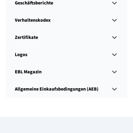
Geschäftsberichte
Verhaltenskodex
Zertifikate
Logos
EBL Magazin
Allgemeine Einkaufsbedingungen (AEB)