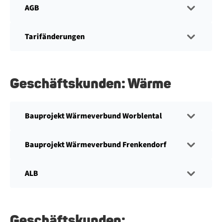
AGB
Tarifänderungen
Geschäftskunden: Wärme
Bauprojekt Wärmeverbund Worblental
Bauprojekt Wärmeverbund Frenkendorf
ALB
Geschäftskunden: