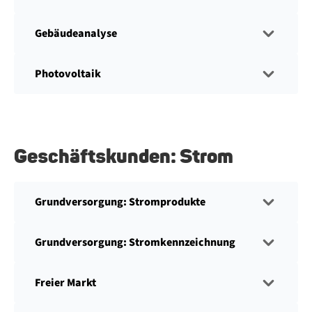
Gebäudeanalyse
Photovoltaik
Geschäftskunden: Strom
Grundversorgung: Stromprodukte
Grundversorgung: Stromkennzeichnung
Freier Markt