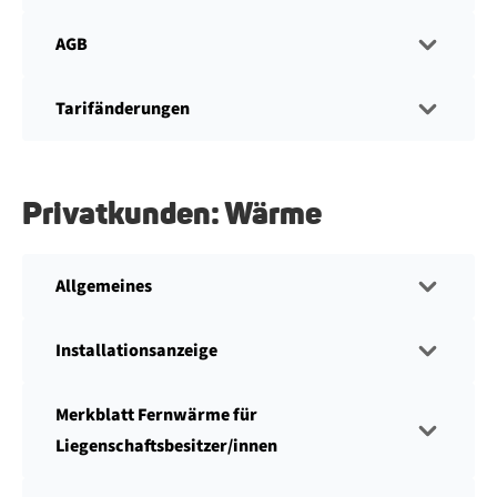
AGB
Tarifänderungen
Privatkunden: Wärme
Allgemeines
Installationsanzeige
Merkblatt Fernwärme für
Liegenschaftsbesitzer/innen