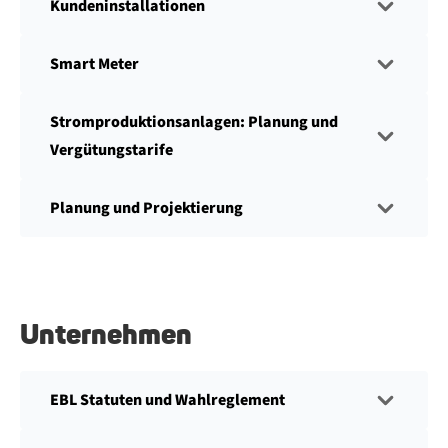
Kundeninstallationen
Smart Meter
Stromproduktionsanlagen: Planung und
Vergütungstarife
Planung und Projektierung
Unternehmen
EBL Statuten und Wahlreglement