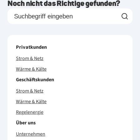
Noch nicht das Richtige gefunden?
Privatkunden
Strom & Netz
Wärme & Kälte
Geschäftskunden
Strom & Netz
Wärme & Kälte
Regelenergie
Über uns
Unternehmen