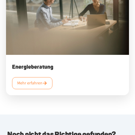
Energieberatung
Mehr erfahren
Noch nicht das Richtige gefunden?