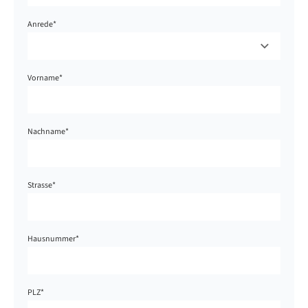
Anrede
*
Vorname
*
Nachname
*
Strasse
*
Hausnummer
*
PLZ
*