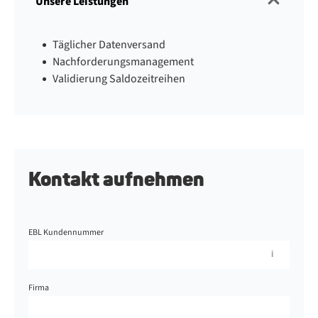
Unsere Leistungen
Täglicher Datenversand
Nachforderungsmanagement
Validierung Saldozeitreihen
Kontakt aufnehmen
EBL Kundennummer
Firma