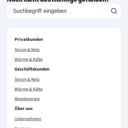
Privatkunden
Strom & Netz
Wärme & Kälte
Geschäftskunden
Strom & Netz
Wärme & Kälte
Regelenergie
Über uns
Unternehmen