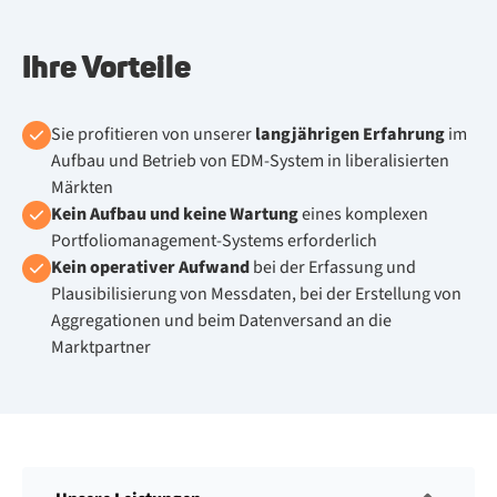
Ihre Vorteile
Sie profitieren von unserer
langjährigen Erfahrung
im
Aufbau und Betrieb von EDM-System in liberalisierten
Märkten
Kein Aufbau und keine Wartung
eines komplexen
Portfoliomanagement-Systems erforderlich
Kein operativer Aufwand
bei der Erfassung und
Plausibilisierung von Messdaten, bei der Erstellung von
Aggregationen und beim Datenversand an die
Marktpartner