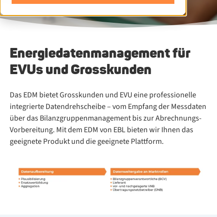
Energiedatenmanagement für
EVUs und Grosskunden
Das EDM bietet Grosskunden und EVU eine professionelle
integrierte Datendrehscheibe – vom Empfang der Messdaten
über das Bilanzgruppenmanagement bis zur Abrechnungs-​
Vorbereitung. Mit dem EDM von EBL bieten wir Ihnen das
geeignete Produkt und die geeignete Plattform.