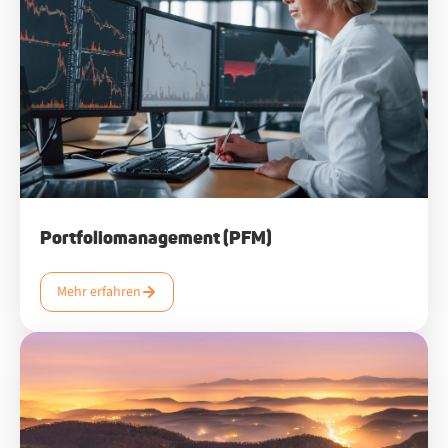
Portfoliomanagement (PFM)
Mehr erfahren