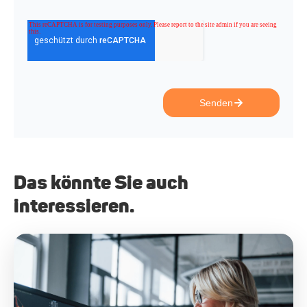
Senden
Das könnte Sie auch
interessieren.