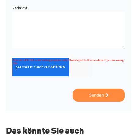
Nachricht
*
Senden
Das könnte Sie auch