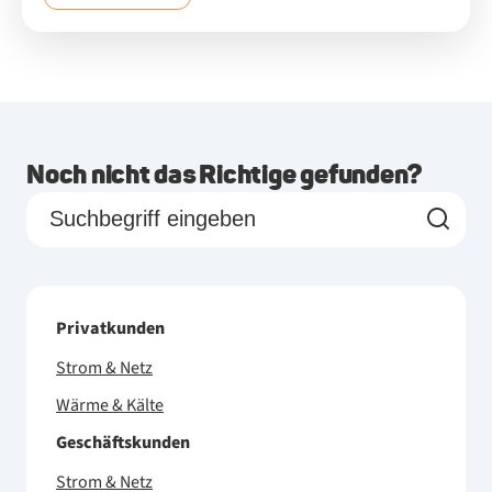
Noch nicht das Richtige gefunden?
Privatkunden
Strom & Netz
Wärme & Kälte
Geschäftskunden
Strom & Netz