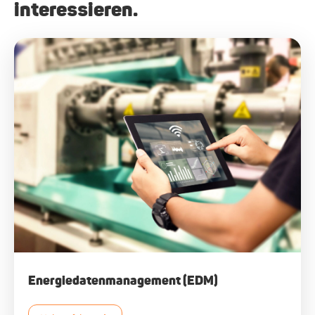
interessieren.
Energiedatenmanagement (EDM)