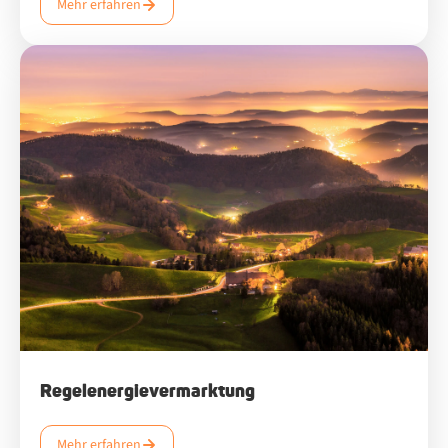
Mehr erfahren
Regelenergievermarktung
Mehr erfahren