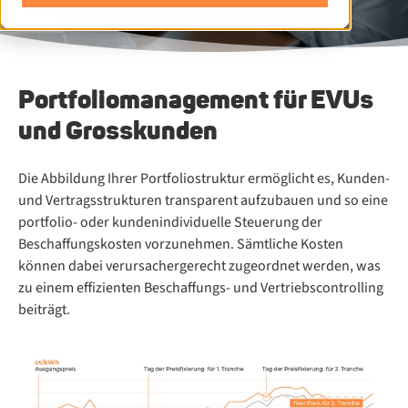
Portfoliomanagement für EVUs
und Grosskunden
Die Abbildung Ihrer Portfoliostruktur ermöglicht es, Kunden-​
und Vertragsstrukturen transparent aufzubauen und so eine
portfolio-​ oder kundenindividuelle Steuerung der
Beschaffungskosten vorzunehmen. Sämtliche Kosten
können dabei verursachergerecht zugeordnet werden, was
zu einem effizienten Beschaffungs-​ und Vertriebscontrolling
beiträgt.