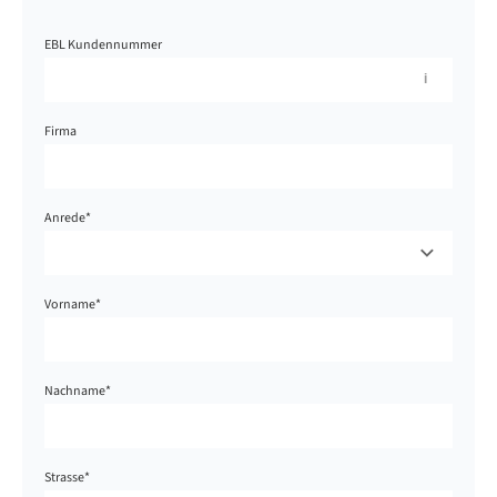
EBL Kundennummer
Firma
Anrede
*
Vorname
*
Nachname
*
Strasse
*