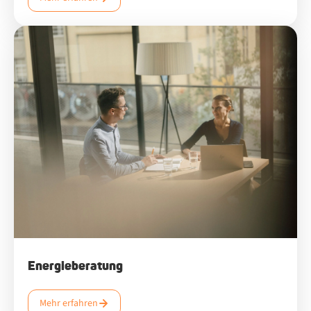
Energieberatung
Mehr erfahren