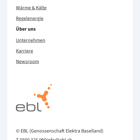
Wärme & Kälte
Regelenergie
Über uns
Unternehmen
Karriere
Newsroom
© EBL (Genossenschaft Elektra Baselland)