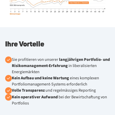
Ihre Vorteile
Sie profitieren von unserer
langjährigen Portfolio- und
Risikomanagement-Erfahrung
in liberalisierten
Energiemärkten
Kein Aufbau und keine Wartung
eines komplexen
Portfoliomanagement-Systems erforderlich
Volle Transparenz
und regelmässiges Reporting
Kein operativer Aufwand
bei der Bewirtschaftung von
Portfolios