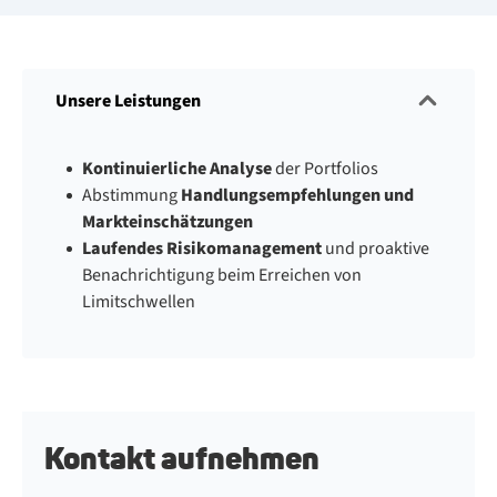
Unsere Leistungen
Kontinuierliche Analyse
der Portfolios
Abstimmung
Handlungsempfehlungen und
Markteinschätzungen
Laufendes Risikomanagement
und proaktive
Benachrichtigung beim Erreichen von
Limitschwellen
Kontakt aufnehmen