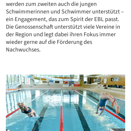
werden zum zweiten auch die jungen
Schwimmerinnen und Schwimmer unterstützt –
ein Engagement, das zum Spirit der EBL passt.
Die Genossenschaft unterstützt viele Vereine in
der Region und legt dabei ihren Fokus immer
wieder gerne auf die Förderung des
Nachwuchses.