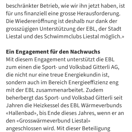
beschränkter Betrieb, wie wir ihn jetzt haben, ist
für uns finanziell eine grosse Herausforderung.
Die Wiedereröffnung ist deshalb nur dank der
grosszügigen Unterstützung der EBL, der Stadt
Liestal und des Schwimmclubs Liestal möglich.»
Ein Engagement für den Nachwuchs
Mit diesem Engagement unterstützt die EBL
zum einen die Sport- und Volksbad Gitterli AG,
die nicht nur eine treue Energiekundin ist,
sondern auch im Bereich Energieeffizienz eng
mit der EBL zusammenarbeitet. Zudem
beherbergt das Sport- und Volksbad Gitterli seit
Jahren die Heizkessel des EBL Wärmeverbunds
«Hallenbad», bis Ende dieses Jahres, wenn er an
den «Grosswärmeverbund Liestal»
angeschlossen wird. Mit dieser Beteiligung