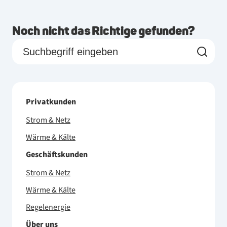
Noch nicht das Richtige gefunden?
Privatkunden
Strom & Netz
Wärme & Kälte
Geschäftskunden
Strom & Netz
Wärme & Kälte
Regelenergie
Über uns