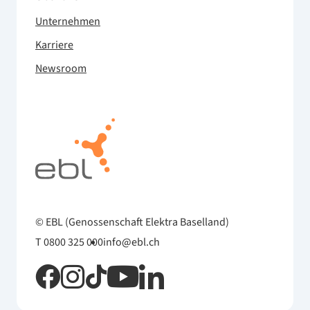
Unternehmen
Karriere
Newsroom
© EBL (Genossenschaft Elektra Baselland)
T 0800 325 000
info@ebl.ch