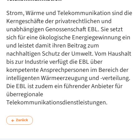
Strom, Wärme und Telekommunikation sind die
Kerngeschäfte der privatrechtlichen und
unabhängigen Genossenschaft EBL. Sie setzt
sich für eine ökologische Energiegewinnung ein
und leistet damit ihren Beitrag zum
nachhaltigen Schutz der Umwelt. Vom Haushalt
bis zur Industrie verfügt die EBL über
kompetente Ansprechpersonen im Bereich der
intelligenten Wärmeerzeugung und -verteilung.
Die EBL ist zudem ein führender Anbieter für
überregionale
Telekommunikationsdienstleistungen.
Zurück