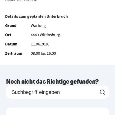
Hauensteinstrasse
Details zum geplanten Unterbruch
Grund
Wartung
Ort
4443 Wittinsburg
Datum
11.06.2026
Zeitraum
08:00 bis 16:00
Noch nicht das Richtige gefunden?