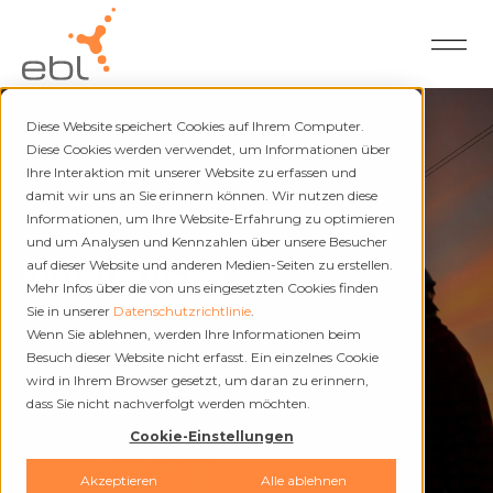
Diese Website speichert Cookies auf Ihrem Computer.
Diese Cookies werden verwendet, um Informationen über
Ihre Interaktion mit unserer Website zu erfassen und
damit wir uns an Sie erinnern können. Wir nutzen diese
Strom und Fernwärme
Informationen, um Ihre Website-Erfahrung zu optimieren
und um Analysen und Kennzahlen über unsere Besucher
Unterbrüche
auf dieser Website und anderen Medien-Seiten zu erstellen.
Mehr Infos über die von uns eingesetzten Cookies finden
Sie in unserer
Datenschutzrichtlinie
.
Wenn Sie ablehnen, werden Ihre Informationen beim
Besuch dieser Website nicht erfasst. Ein einzelnes Cookie
wird in Ihrem Browser gesetzt, um daran zu erinnern,
dass Sie nicht nachverfolgt werden möchten.
Cookie-Einstellungen
Akzeptieren
Alle ablehnen