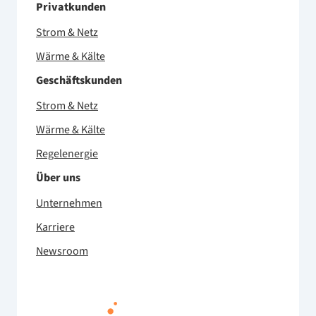
Privatkunden
Strom & Netz
Wärme & Kälte
Geschäftskunden
Strom & Netz
Wärme & Kälte
Regelenergie
Über uns
Unternehmen
Karriere
Newsroom