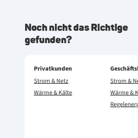
Noch nicht das Richtige
gefunden?
Privatkunden
Geschäft
Strom & Netz
Strom & N
Wärme & Kälte
Wärme & K
Regelener