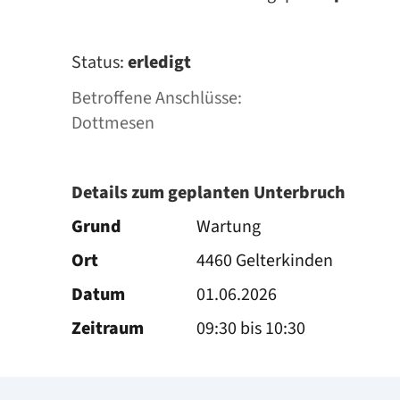
Status:
erledigt
Betroffene Anschlüsse:
Dottmesen
Details zum geplanten Unterbruch
Grund
Wartung
Ort
4460 Gelterkinden
Datum
01.06.2026
Zeitraum
09:30 bis 10:30