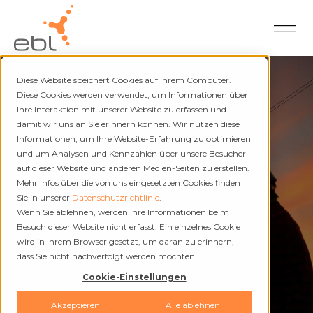
Diese Website speichert Cookies auf Ihrem Computer.
Diese Cookies werden verwendet, um Informationen über
Ihre Interaktion mit unserer Website zu erfassen und
damit wir uns an Sie erinnern können. Wir nutzen diese
Strom und Fernwärme
Informationen, um Ihre Website-Erfahrung zu optimieren
und um Analysen und Kennzahlen über unsere Besucher
Unterbrüche
auf dieser Website und anderen Medien-Seiten zu erstellen.
Mehr Infos über die von uns eingesetzten Cookies finden
Sie in unserer
Datenschutzrichtlinie
.
Wenn Sie ablehnen, werden Ihre Informationen beim
Besuch dieser Website nicht erfasst. Ein einzelnes Cookie
wird in Ihrem Browser gesetzt, um daran zu erinnern,
dass Sie nicht nachverfolgt werden möchten.
Cookie-Einstellungen
Akzeptieren
Alle ablehnen