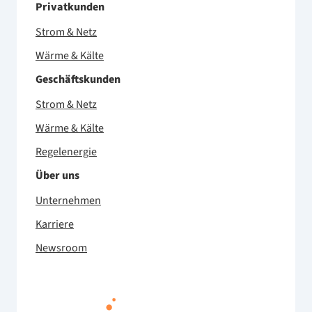
Privatkunden
Strom & Netz
Wärme & Kälte
Geschäftskunden
Strom & Netz
Wärme & Kälte
Regelenergie
Über uns
Unternehmen
Karriere
Newsroom