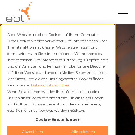
Diese Website speichert Cookies auf Ihrem Computer.
Diese Cookies werden verwendet, um Informationen über
Ihre Interaktion mit unserer Website zu erfassen und
damit wir uns an Sie erinnern können. Wir nutzen diese
Strom und Fernwärme
Informationen, um Ihre Website-Erfahrung zu optimieren
und um Analysen und Kennzahlen über unsere Besucher
Unterbrüche
auf dieser Website und anderen Medien-Seiten zu erstellen.
Mehr Infos über die von uns eingesetzten Cookies finden
Sie in unserer
Datenschutzrichtlinie
.
Wenn Sie ablehnen, werden Ihre Informationen beim
Besuch dieser Website nicht erfasst. Ein einzelnes Cookie
wird in Ihrem Browser gesetzt, um daran zu erinnern,
dass Sie nicht nachverfolgt werden möchten.
Cookie-Einstellungen
Akzeptieren
Alle ablehnen