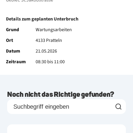
Gebiet: St.Jakobstrasse
Details zum geplanten Unterbruch
Grund
Wartungsarbeiten
Ort
4133 Pratteln
Datum
21.05.2026
Zeitraum
08:30 bis 11:00
Noch nicht das Richtige gefunden?