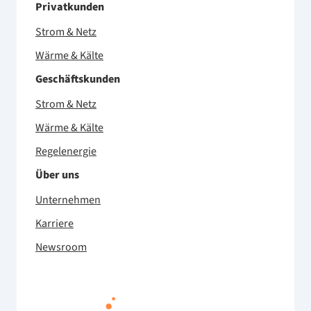
Privatkunden
Strom & Netz
Wärme & Kälte
Geschäftskunden
Strom & Netz
Wärme & Kälte
Regelenergie
Über uns
Unternehmen
Karriere
Newsroom