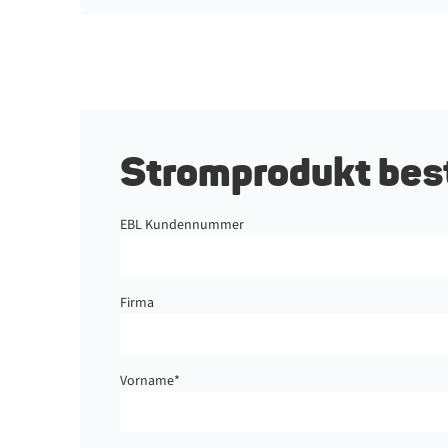
Stromprodukt bes
EBL Kundennummer
Firma
Vorname
*