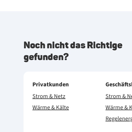
Noch nicht das Richtige
gefunden?
Privatkunden
Geschäft
Strom & Netz
Strom & N
Wärme & Kälte
Wärme & K
Regelener