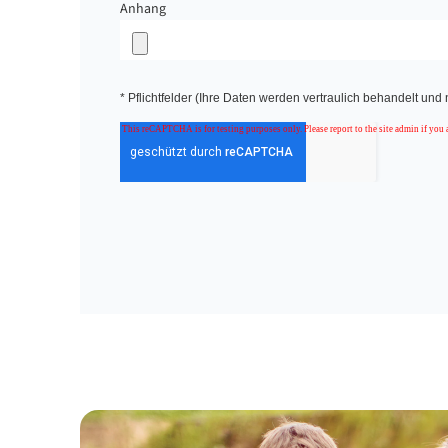
Anhang
* Pflichtfelder (Ihre Daten werden vertraulich behandelt und 