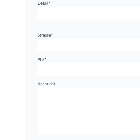
E-Mail
*
Strasse
*
PLZ
*
Nachricht