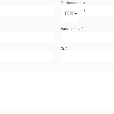
Telefonnummer
🇺🇸
Hausnummer
*
Ort
*