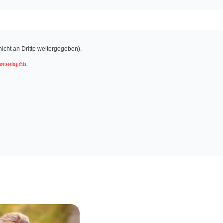
nicht an Dritte weitergegeben).