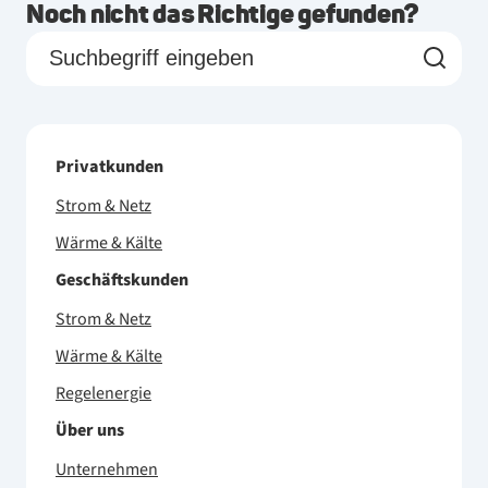
Noch nicht das Richtige gefunden?
Privatkunden
Strom & Netz
Wärme & Kälte
Geschäftskunden
Strom & Netz
Wärme & Kälte
Regelenergie
Über uns
Unternehmen