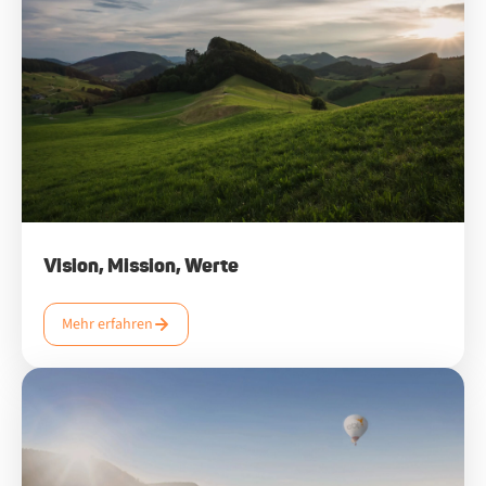
Vision, Mission, Werte
Mehr erfahren