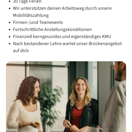
30 Tage Ferien
Wir unterstützen deinen Arbeitsweg durch unsere
Mobilitätszahlung
Firmen-/und Teamevents
Fortschrittliche Anstellungskonditionen
Finanziell kerngesundes und eigenständiges KMU
Nach bestandener Lehre wartet unser Brückenangebot
auf dich