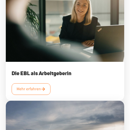
Die EBL als Arbeitgeberin
Mehr erfahren