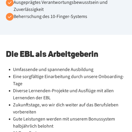
Ausgeprägtes Verantwortungsbewusstsein und
Zuverlässigkeit
Beherrschung des 10-Finger-Systems
Die EBL als Arbeitgeberin
Umfassende und spannende Ausbildung
Eine sorgfältige Einarbeitung durch unsere Onboarding-
Tage
Diverse Lernenden-Projekte und Ausflüge mit allen
Lernenden der EBL
Zukunftstage, wo wir dich weiter auf das Berufsleben
vorbereiten
Gute Leistungen werden mit unserem Bonussystem
halbjährlich belohnt