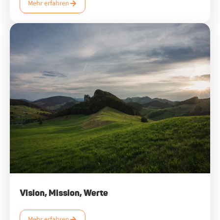
Mehr erfahren
Vision, Mission, Werte
Mehr erfahren