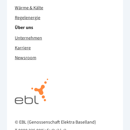
Wärme & Kälte
Regelenergie
Über uns
Unternehmen
Karriere
Newsroom
© EBL (Genossenschaft Elektra Baselland)