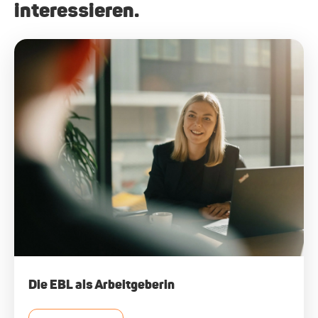
interessieren.
Die EBL als Arbeitgeberin