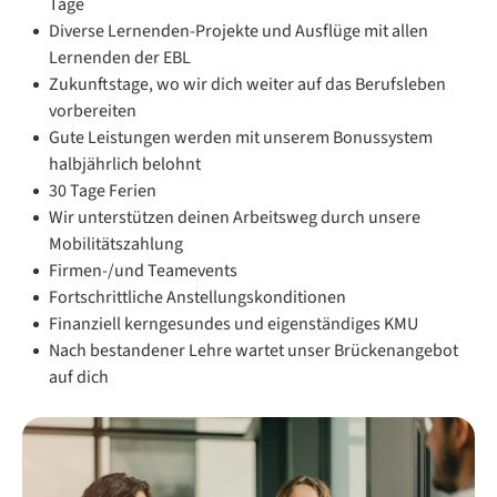
Tage
Diverse Lernenden-Projekte und Ausflüge mit allen
Lernenden der EBL
Zukunftstage, wo wir dich weiter auf das Berufsleben
vorbereiten
Gute Leistungen werden mit unserem Bonussystem
halbjährlich belohnt
30 Tage Ferien
Wir unterstützen deinen Arbeitsweg durch unsere
Mobilitätszahlung
Firmen-/und Teamevents
Fortschrittliche Anstellungskonditionen
Finanziell kerngesundes und eigenständiges KMU
Nach bestandener Lehre wartet unser Brückenangebot
auf dich