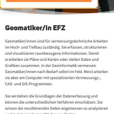
Geo­ma­ti­ker/​in EFZ
Geomatiker/innen sind für vermessungstechnische Arbeiten
im Hoch- und Tiefbau zuständig. Sie erfassen, strukturieren
und visualisieren raumbezogene Informationen. Damit
erarbeiten sie Pläne und Karten oder stellen Daten und
Grafiken zusammen. In der Geoinformatik vermessen
Geomatiker/innen nach Bedarf selbst im Feld. Meist arbeiten
sie aber am Computer mit spezialisierten Vermessungs-,
CAD- und GIS-Programmen.
Sie verstehen die Grundlagen der Datenerfassung und
können die unterschiedlichen Verfahren einschätzen. Sie
wissen die resultierenden Daten angemessen zu analysieren