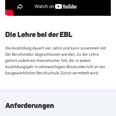
Die Leh­re bei der EBL
Die Ausbildung dauert vier Jahre und kann zusammen mit
der Berufsmatur abgeschlossen werden. Zu der Lehre
gehört zudem ein theoretischer Teil, der in jedem
Ausbildungsjahr in zehnwöchigem Blockunterricht an der
baugewerblichen Berufsschule Zürich vermittelt wird.
Anforderungen