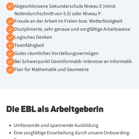
Abgeschlossene Sekundarschule Niveau E (mind.
Notendurchschnitt von 5.0) oder Niveau P
Freude an der Arbeit im Freien bzw. Wetterfestigkeit
Disziplinierte, sehr genaue und sorgfältige Arbeitsweise
Logisches Denken
Teamfähigkeit
Gutes räumliches Vorstellungsvermögen
Bei Schwerpunkt Geoinformatik: Interesse an Informatik
Flair für Mathematik und Geometrie
Die EBL als Arbeitgeberin
Umfassende und spannende Ausbildung
Eine sorgfältige Einarbeitung durch unsere Onboarding-