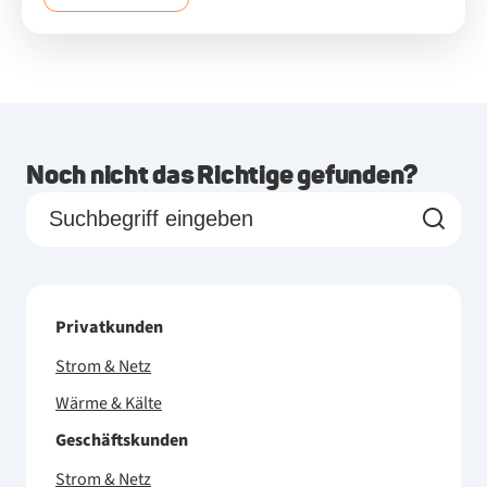
Noch nicht das Richtige gefunden?
Privatkunden
Strom & Netz
Wärme & Kälte
Geschäftskunden
Strom & Netz