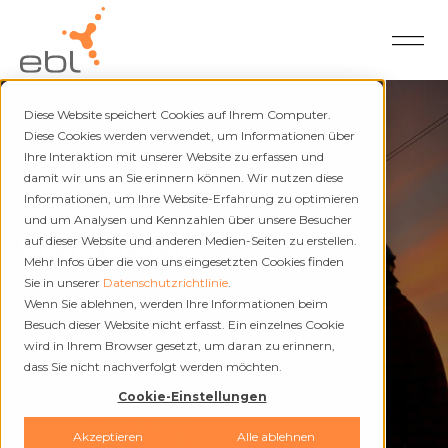
Diese Website speichert Cookies auf Ihrem Computer.
Diese Cookies werden verwendet, um Informationen über
Ihre Interaktion mit unserer Website zu erfassen und
damit wir uns an Sie erinnern können. Wir nutzen diese
Strom und Fernwärme
Informationen, um Ihre Website-Erfahrung zu optimieren
und um Analysen und Kennzahlen über unsere Besucher
Unterbrüche
auf dieser Website und anderen Medien-Seiten zu erstellen.
Mehr Infos über die von uns eingesetzten Cookies finden
Sie in unserer
Datenschutzrichtlinie
.
Wenn Sie ablehnen, werden Ihre Informationen beim
Besuch dieser Website nicht erfasst. Ein einzelnes Cookie
wird in Ihrem Browser gesetzt, um daran zu erinnern,
dass Sie nicht nachverfolgt werden möchten.
Cookie-Einstellungen
Akzeptieren
Alle ablehnen