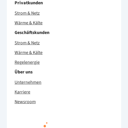
Privatkunden
Strom & Netz
Wärme & Kälte
Geschäftskunden
Strom & Netz
Wärme & Kälte
Regelenergie
Über uns
Unternehmen
Karriere
Newsroom