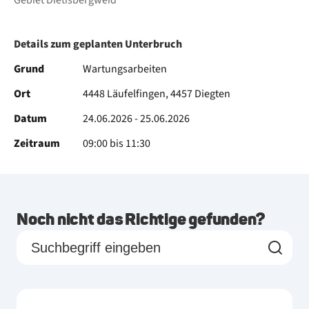
Gebiet Dietisbergweid
Details zum geplanten Unterbruch
Grund
Wartungsarbeiten
Ort
4448 Läufelfingen, 4457 Diegten
Datum
24.06.2026 - 25.06.2026
Zeitraum
09:00 bis 11:30
Noch nicht das Richtige gefunden?