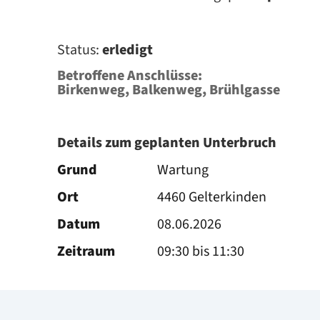
Status:
erledigt
Betroffene Anschlüsse:
Birkenweg, Balkenweg, Brühlgasse
Details zum geplanten Unterbruch
Grund
Wartung
Ort
4460 Gelterkinden
Datum
08.06.2026
Zeitraum
09:30 bis 11:30