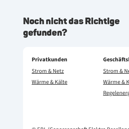
Noch nicht das Richtige
gefunden?
Privatkunden
Geschäft
Strom & Netz
Strom & N
Wärme & Kälte
Wärme & K
Regelener