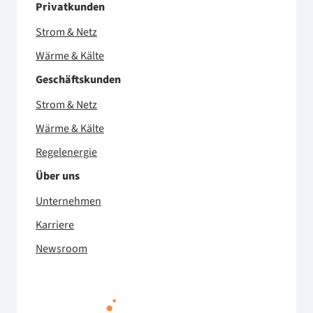
Privatkunden
Strom & Netz
Wärme & Kälte
Geschäftskunden
Strom & Netz
Wärme & Kälte
Regelenergie
Über uns
Unternehmen
Karriere
Newsroom