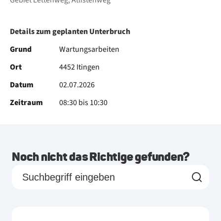
Gebiet Lettenweg, Atlistenweg
Details zum geplanten Unterbruch
Grund
Wartungsarbeiten
Ort
4452 Itingen
Datum
02.07.2026
Zeitraum
08:30 bis 10:30
Noch nicht das Richtige gefunden?