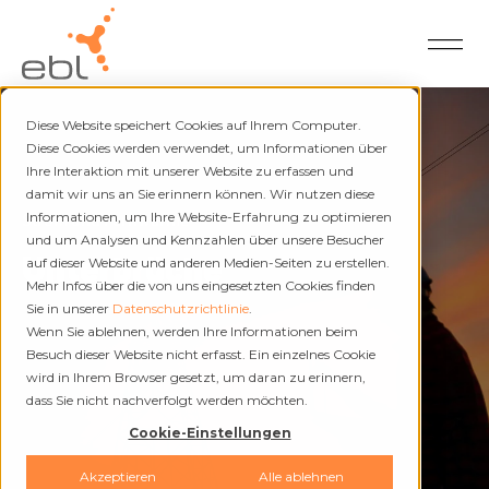
Diese Website speichert Cookies auf Ihrem Computer.
Diese Cookies werden verwendet, um Informationen über
Ihre Interaktion mit unserer Website zu erfassen und
damit wir uns an Sie erinnern können. Wir nutzen diese
Strom und Fernwärme
Informationen, um Ihre Website-Erfahrung zu optimieren
und um Analysen und Kennzahlen über unsere Besucher
Unterbrüche
auf dieser Website und anderen Medien-Seiten zu erstellen.
Mehr Infos über die von uns eingesetzten Cookies finden
Sie in unserer
Datenschutzrichtlinie
.
Wenn Sie ablehnen, werden Ihre Informationen beim
Besuch dieser Website nicht erfasst. Ein einzelnes Cookie
wird in Ihrem Browser gesetzt, um daran zu erinnern,
dass Sie nicht nachverfolgt werden möchten.
Cookie-Einstellungen
Akzeptieren
Alle ablehnen