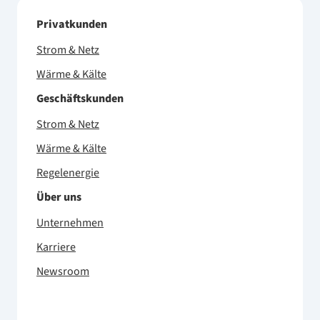
Privatkunden
Strom & Netz
Wärme & Kälte
Geschäftskunden
Strom & Netz
Wärme & Kälte
Regelenergie
Über uns
Unternehmen
Karriere
Newsroom