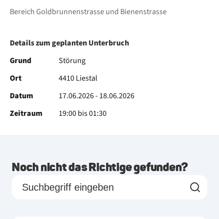
Bereich Goldbrunnenstrasse und Bienenstrasse
Details zum geplanten Unterbruch
Grund
Störung
Ort
4410 Liestal
Datum
17.06.2026 - 18.06.2026
Zeitraum
19:00 bis 01:30
Noch nicht das Richtige gefunden?