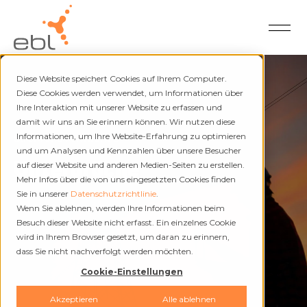
Diese Website speichert Cookies auf Ihrem Computer.
Diese Cookies werden verwendet, um Informationen über
Ihre Interaktion mit unserer Website zu erfassen und
damit wir uns an Sie erinnern können. Wir nutzen diese
Strom und Fernwärme
Informationen, um Ihre Website-Erfahrung zu optimieren
und um Analysen und Kennzahlen über unsere Besucher
Unterbrüche
auf dieser Website und anderen Medien-Seiten zu erstellen.
Mehr Infos über die von uns eingesetzten Cookies finden
Sie in unserer
Datenschutzrichtlinie
.
Wenn Sie ablehnen, werden Ihre Informationen beim
Besuch dieser Website nicht erfasst. Ein einzelnes Cookie
wird in Ihrem Browser gesetzt, um daran zu erinnern,
dass Sie nicht nachverfolgt werden möchten.
Cookie-Einstellungen
Akzeptieren
Alle ablehnen