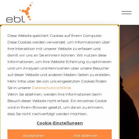
Diese Website speichert Cookies auf Ihrem Computer.
Diese Cookies werden verwendet, um Informationen über
Ihre Interaktion mit unserer Website zu erfassen und
damit wir uns an Sie erinnern können. Wir nutzen diese
Strom und Fernwärme
Informationen, um Ihre Website-Erfahrung zu optimieren
und um Analysen und Kennzahlen über unsere Besucher
Unterbrüche
auf dieser Website und anderen Medien-Seiten zu erstellen.
Mehr Infos über die von uns eingesetzten Cookies finden
Sie in unserer
Datenschutzrichtlinie
.
Wenn Sie ablehnen, werden Ihre Informationen beim
Besuch dieser Website nicht erfasst. Ein einzelnes Cookie
wird in Ihrem Browser gesetzt, um daran zu erinnern,
dass Sie nicht nachverfolgt werden möchten.
Cookie-Einstellungen
Akzeptieren
Alle ablehnen