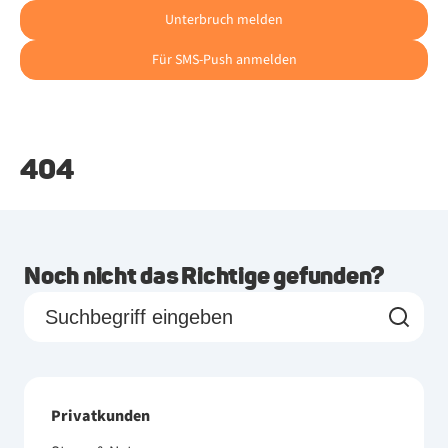
Unterbruch melden
Für SMS-Push anmelden
404
Noch nicht das Richtige gefunden?
Privatkunden