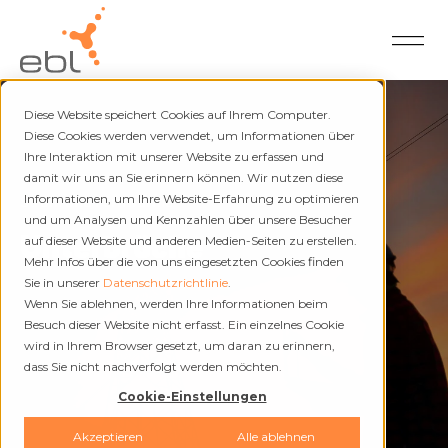
Diese Website speichert Cookies auf Ihrem Computer.
Diese Cookies werden verwendet, um Informationen über
Ihre Interaktion mit unserer Website zu erfassen und
damit wir uns an Sie erinnern können. Wir nutzen diese
Strom und Fernwärme
Informationen, um Ihre Website-Erfahrung zu optimieren
und um Analysen und Kennzahlen über unsere Besucher
Unterbrüche
auf dieser Website und anderen Medien-Seiten zu erstellen.
Mehr Infos über die von uns eingesetzten Cookies finden
Sie in unserer
Datenschutzrichtlinie
.
Wenn Sie ablehnen, werden Ihre Informationen beim
Besuch dieser Website nicht erfasst. Ein einzelnes Cookie
wird in Ihrem Browser gesetzt, um daran zu erinnern,
dass Sie nicht nachverfolgt werden möchten.
Cookie-Einstellungen
Akzeptieren
Alle ablehnen