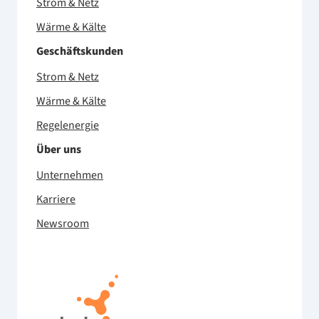
Strom & Netz
Wärme & Kälte
Geschäftskunden
Strom & Netz
Wärme & Kälte
Regelenergie
Über uns
Unternehmen
Karriere
Newsroom