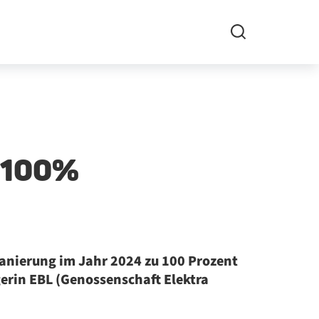
s 100%
anierung im Jahr 2024 zu 100 Prozent
gerin EBL (Genossenschaft Elektra