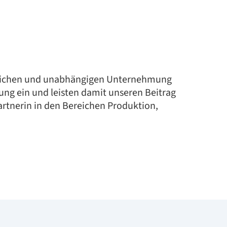
chtlichen und unabhängigen Unternehmung
ung ein und leisten damit unseren Beitrag
rtnerin in den Bereichen Produktion,