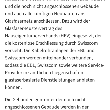
und die noch nicht angeschlossenen Gebäude
und auch alle künftigen Neubauten ans
Glasfasernetz anschliessen. Dazu wird der
Glasfaser-Mustervertrag des
Hauseigentümerverbands (HEV) eingesetzt, der
die kostenlose Erschliessung durch Swisscom
vorsieht. Die Kabelrohranlagen der EBL und
Swisscom werden miteinander verbunden,
sodass die EBL, Swisscom sowie weitere Service-
Provider in sämtlichen Liegenschaften
glasfaserbasierte Dienstleistungen anbieten
können.
Die Gebäudeeigentümer der noch nicht
angeschlossenen Gebäude werden in den