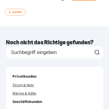
Zurück
Noch nicht das Richtige gefunden?
Privatkunden
Strom & Netz
Wärme & Kälte
Geschäftskunden