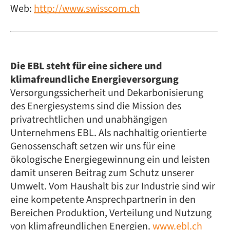
Web:
http://www.swisscom.ch
Die EBL steht für eine sichere und
klimafreundliche Energieversorgung
Versorgungssicherheit und Dekarbonisierung
des Energiesystems sind die Mission des
privatrechtlichen und unabhängigen
Unternehmens EBL. Als nachhaltig orientierte
Genossenschaft setzen wir uns für eine
ökologische Energiegewinnung ein und leisten
damit unseren Beitrag zum Schutz unserer
Umwelt. Vom Haushalt bis zur Industrie sind wir
eine kompetente Ansprechpartnerin in den
Bereichen Produktion, Verteilung und Nutzung
von klimafreundlichen Energien.
www.ebl.ch