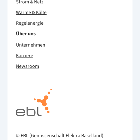
Strom & Netz
Wärme & Kälte
Regelenergie
Über uns
Unternehmen
Karriere
Newsroom
© EBL (Genossenschaft Elektra Baselland)