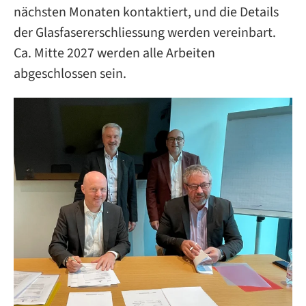
nächsten Monaten kontaktiert, und die Details
der Glasfasererschliessung werden vereinbart.
Ca. Mitte 2027 werden alle Arbeiten
abgeschlossen sein.