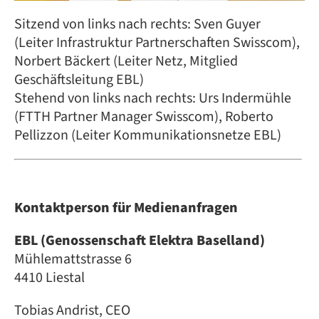
Sitzend von links nach rechts: Sven Guyer
(Leiter Infrastruktur Partnerschaften Swisscom),
Norbert Bäckert (Leiter Netz, Mitglied
Geschäftsleitung EBL)
Stehend von links nach rechts: Urs Indermühle
(FTTH Partner Manager Swisscom), Roberto
Pellizzon (Leiter Kommunikationsnetze EBL)
Kontaktperson für Medienanfragen
EBL (Genossenschaft Elektra Baselland)
Mühlemattstrasse 6
4410 Liestal
Tobias Andrist, CEO