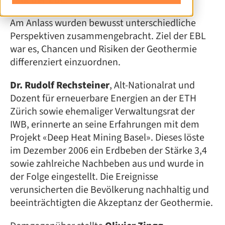
Talk der EBL.
Am Anlass wurden bewusst unterschiedliche
Perspektiven zusammengebracht. Ziel der EBL
war es, Chancen und Risiken der Geothermie
differenziert einzuordnen.
Dr. Rudolf Rechsteiner
, Alt-Nationalrat und
Dozent für erneuerbare Energien an der ETH
Zürich sowie ehemaliger Verwaltungsrat der
IWB, erinnerte an seine Erfahrungen mit dem
Projekt «Deep Heat Mining Basel». Dieses löste
im Dezember 2006 ein Erdbeben der Stärke 3,4
sowie zahlreiche Nachbeben aus und wurde in
der Folge eingestellt. Die Ereignisse
verunsicherten die Bevölkerung nachhaltig und
beeinträchtigten die Akzeptanz der Geothermie.