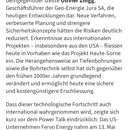
Demgegenüber stellte
Olivier Zingg
,
Geschäftsführer der Geo-Energie Jura SA, die
heutigen Entwicklungen dar. Neue Verfahren,
verbesserte Planung und strengere
Sicherheitskonzepte hätten die Risiken deutlich
reduziert. Erkenntnisse aus internationalen
Projekten – insbesondere aus den USA – fliessen
heute in Vorhaben wie das Projekt Haute-Sorne
ein. Die Herangehensweise an Tiefenbohrungen
sowie die Bohrtechnik selbst hat sich gegenüber
den frühen 2000er-Jahren grundlegend
verändert und ermöglicht heute eine sichere
und kostengünstigere Erschliessung.
Dass dieser technologische Fortschritt auch
international wahrgenommen wird, zeigte sich
kurz vor dem Power Talk eindrücklich: Das US-
Unternehmen Fervo Energy nahm am 13. Mai