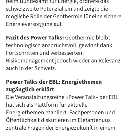
beim Bundesamt für Energie, ordnete das
schweizweite Potenzial ein und zeigte die
mögliche Rolle der Geothermie für eine sichere
Energieversorgung auf.
Fazit des Power Talks:
Geothermie bleibt
technologisch anspruchsvoll, gewinnt dank
Fortschritten und verbessertem
Risikomanagement jedoch wieder an Relevanz –
auch in der Schweiz.
Power Talks der EBL: Energiethemen
zugänglich erklärt
Die Veranstaltungsreihe «Power Talk» der EBL
hat sich als Plattform für aktuelle
Energiethemen etabliert. Fachpersonen und
Öffentlichkeit diskutieren im Elefantehuus
zentrale Fragen der Energiezukunft in einem