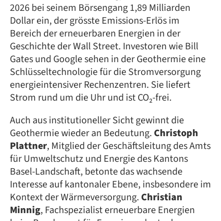
2026 bei seinem Börsengang 1,89 Milliarden
Dollar ein, der grösste Emissions-Erlös im
Bereich der erneuerbaren Energien in der
Geschichte der Wall Street. Investoren wie Bill
Gates und Google sehen in der Geothermie eine
Schlüsseltechnologie für die Stromversorgung
energieintensiver Rechenzentren. Sie liefert
Strom rund um die Uhr und ist CO₂-frei.
Auch aus institutioneller Sicht gewinnt die
Geothermie wieder an Bedeutung.
Christoph
Plattner
, Mitglied der Geschäftsleitung des Amts
für Umweltschutz und Energie des Kantons
Basel-Landschaft, betonte das wachsende
Interesse auf kantonaler Ebene, insbesondere im
Kontext der Wärmeversorgung.
Christian
Minnig
, Fachspezialist erneuerbare Energien