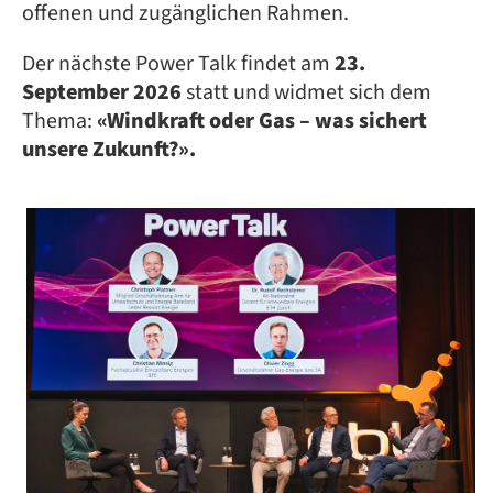
offenen und zugänglichen Rahmen.
Der nächste Power Talk findet am
23.
September 2026
statt und widmet sich dem
Thema:
«Windkraft oder Gas – was sichert
unsere Zukunft?».