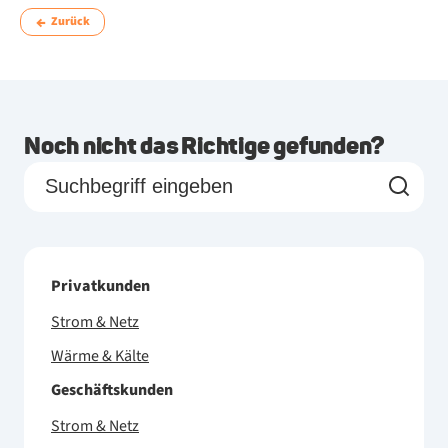
Zurück
Noch nicht das Richtige gefunden?
Privatkunden
Strom & Netz
Wärme & Kälte
Geschäftskunden
Strom & Netz