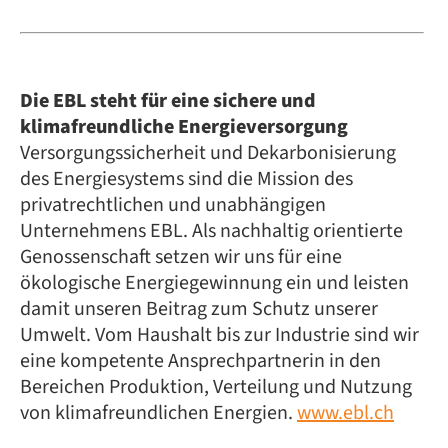
Die EBL steht für eine sichere und
klimafreundliche Energieversorgung
Versorgungssicherheit und Dekarbonisierung
des Energiesystems sind die Mission des
privatrechtlichen und unabhängigen
Unternehmens EBL. Als nachhaltig orientierte
Genossenschaft setzen wir uns für eine
ökologische Energiegewinnung ein und leisten
damit unseren Beitrag zum Schutz unserer
Umwelt. Vom Haushalt bis zur Industrie sind wir
eine kompetente Ansprechpartnerin in den
Bereichen Produktion, Verteilung und Nutzung
von klimafreundlichen Energien.
www.ebl.ch