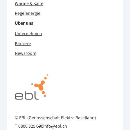
Wärme & Kälte
Regelenergie
Über uns
Unternehmen
Karriere
Newsroom
© EBL (Genossenschaft Elektra Baselland)
T 0800 325 000
info@ebl.ch