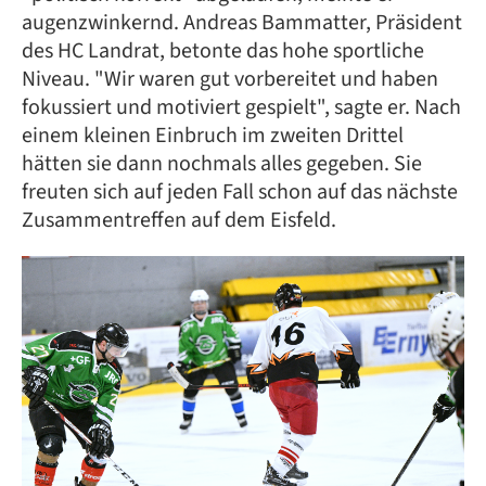
augenzwinkernd. Andreas Bammatter, Präsident
des HC Landrat, betonte das hohe sportliche
Niveau. "Wir waren gut vorbereitet und haben
fokussiert und motiviert gespielt", sagte er. Nach
einem kleinen Einbruch im zweiten Drittel
hätten sie dann nochmals alles gegeben. Sie
freuten sich auf jeden Fall schon auf das nächste
Zusammentreffen auf dem Eisfeld.