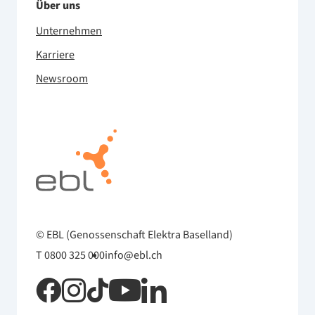
Über uns
Unternehmen
Karriere
Newsroom
© EBL (Genossenschaft Elektra Baselland)
T 0800 325 000
info@ebl.ch