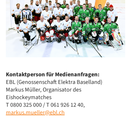
Kontaktperson für Medienanfragen:
EBL (Genossenschaft Elektra Baselland)
Markus Müller, Organisator des
Eishockeymatches
T 0800 325 000 / T 061 926 12 40,
markus.mueller@ebl.ch