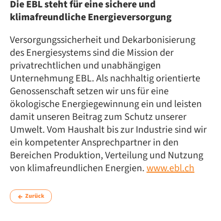
Die EBL steht für eine sichere und
klimafreundliche Energieversorgung
Versorgungssicherheit und Dekarbonisierung
des Energiesystems sind die Mission der
privatrechtlichen und unabhängigen
Unternehmung EBL. Als nachhaltig orientierte
Genossenschaft setzen wir uns für eine
ökologische Energiegewinnung ein und leisten
damit unseren Beitrag zum Schutz unserer
Umwelt. Vom Haushalt bis zur Industrie sind wir
ein kompetenter Ansprechpartner in den
Bereichen Produktion, Verteilung und Nutzung
von klimafreundlichen Energien.
www.ebl.ch
Zurück