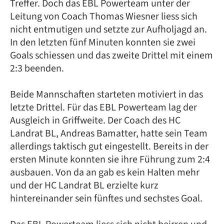
Treffer. Doch das EBL Powerteam unter der
Leitung von Coach Thomas Wiesner liess sich
nicht entmutigen und setzte zur Aufholjagd an.
In den letzten fünf Minuten konnten sie zwei
Goals schiessen und das zweite Drittel mit einem
2:3 beenden.
Beide Mannschaften starteten motiviert in das
letzte Drittel. Für das EBL Powerteam lag der
Ausgleich in Griffweite. Der Coach des HC
Landrat BL, Andreas Bamatter, hatte sein Team
allerdings taktisch gut eingestellt. Bereits in der
ersten Minute konnten sie ihre Führung zum 2:4
ausbauen. Von da an gab es kein Halten mehr
und der HC Landrat BL erzielte kurz
hintereinander sein fünftes und sechstes Goal.