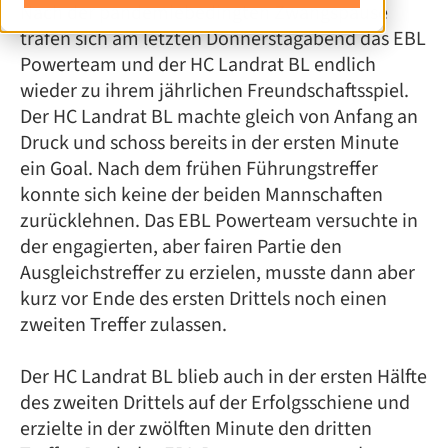
Nach der pandemiebedingten Zwangspause
trafen sich am letzten Donnerstagabend das EBL
Powerteam und der HC Landrat BL endlich
wieder zu ihrem jährlichen Freundschaftsspiel.
Der HC Landrat BL machte gleich von Anfang an
Druck und schoss bereits in der ersten Minute
ein Goal. Nach dem frühen Führungstreffer
konnte sich keine der beiden Mannschaften
zurücklehnen. Das EBL Powerteam versuchte in
der engagierten, aber fairen Partie den
Ausgleichstreffer zu erzielen, musste dann aber
kurz vor Ende des ersten Drittels noch einen
zweiten Treffer zulassen.
Der HC Landrat BL blieb auch in der ersten Hälfte
des zweiten Drittels auf der Erfolgsschiene und
erzielte in der zwölften Minute den dritten