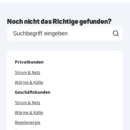
Noch nicht das Richtige gefunden?
Privatkunden
Strom & Netz
Wärme & Kälte
Geschäftskunden
Strom & Netz
Wärme & Kälte
Regelenergie