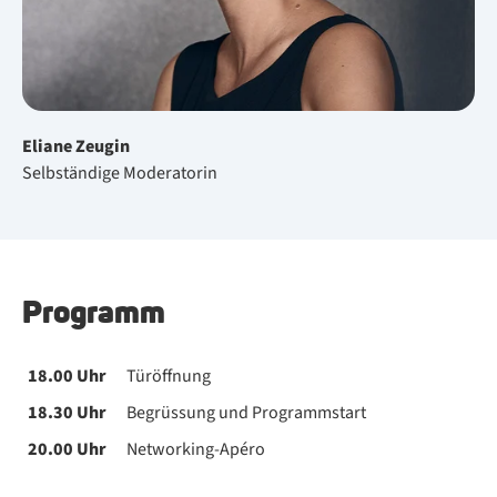
Eliane Zeugin
Selbständige Moderatorin
Pro­gramm
18.00 Uhr​
Türöffnung
18.30 Uhr​
Begrüssung und Programmstart
20.00 Uhr​
Networking-Apéro