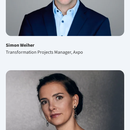
Simon Weiher
Transformation Projects Manager, Axpo