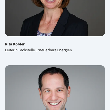
Rita Kobler
Leiterin Fachstelle Erneuerbare Energien