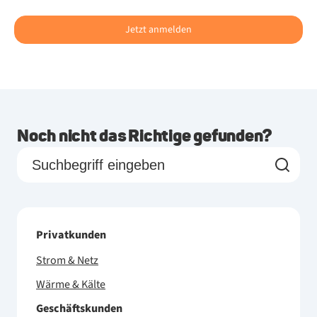
Jetzt anmelden
Noch nicht das Richtige gefunden?
Privatkunden
Strom & Netz
Wärme & Kälte
Geschäftskunden