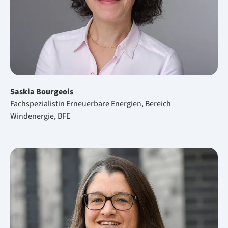
Saskia Bourgeois
Fachspezialistin Erneuerbare Energien, Bereich
Windenergie, BFE