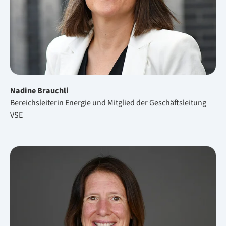
Nadine Brauchli
Bereichsleiterin Energie und Mitglied der Geschäftsleitung
VSE