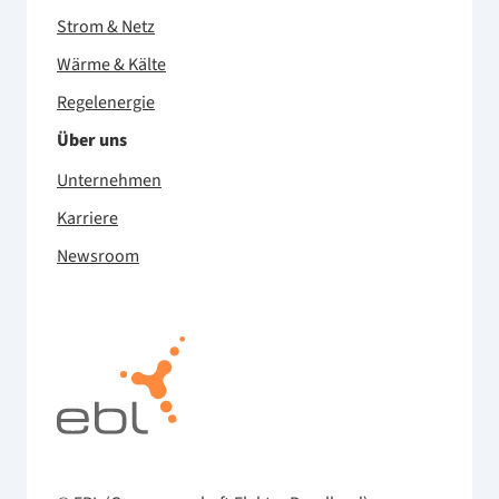
Strom & Netz
Wärme & Kälte
Regelenergie
Über uns
Unternehmen
Karriere
Newsroom