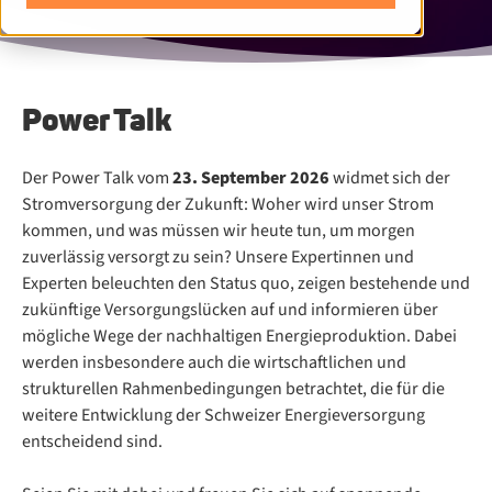
Power Talk
Der Power Talk vom
23. September 2026
widmet sich der
Stromversorgung der Zukunft: Woher wird unser Strom
kommen, und was müssen wir heute tun, um morgen
zuverlässig versorgt zu sein? Unsere Expertinnen und
Experten beleuchten den Status quo, zeigen bestehende und
zukünftige Versorgungslücken auf und informieren über
mögliche Wege der nachhaltigen Energieproduktion. Dabei
werden insbesondere auch die wirtschaftlichen und
strukturellen Rahmenbedingungen betrachtet, die für die
weitere Entwicklung der Schweizer Energieversorgung
entscheidend sind.