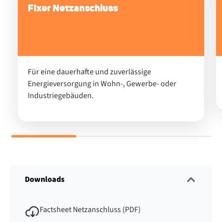
Fixer Netzanschluss
Für eine dauerhafte und zuverlässige
Energieversorgung in Wohn-, Gewerbe- oder
Industriegebäuden.
Downloads
Factsheet Netzanschluss (PDF)