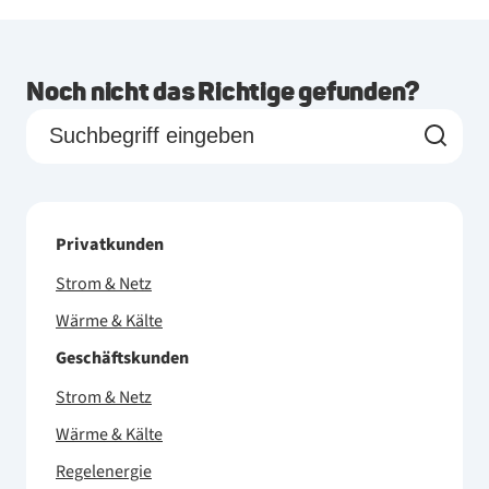
Noch nicht das Richtige gefunden?
Privatkunden
Strom & Netz
Wärme & Kälte
Geschäftskunden
Strom & Netz
Wärme & Kälte
Regelenergie