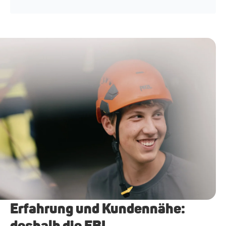
Erfahrung und Kundennähe:
deshalb die EBL