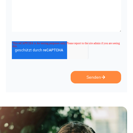
Senden