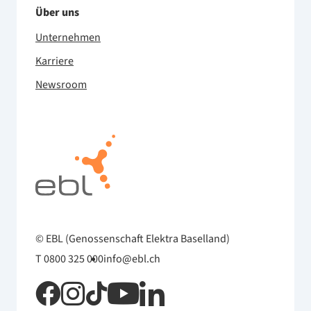
Über uns
Unternehmen
Karriere
Newsroom
© EBL (Genossenschaft Elektra Baselland)
T 0800 325 000
info@ebl.ch