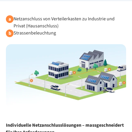
Netzanschluss von Verteilerkasten zu Industrie und
a
Privat (Hausanschluss)
Strassenbeleuchtung
b
Individuelle Netzanschlusslösungen – massgeschneidert