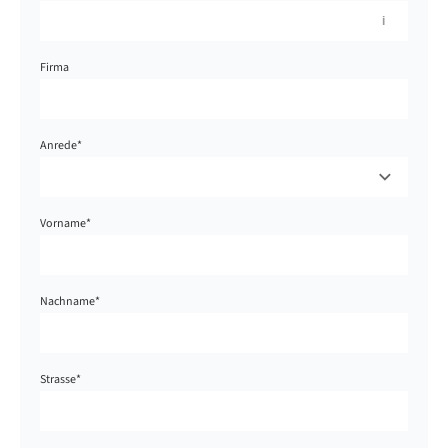
Firma
Anrede
*
Vorname
*
Nachname
*
Strasse
*