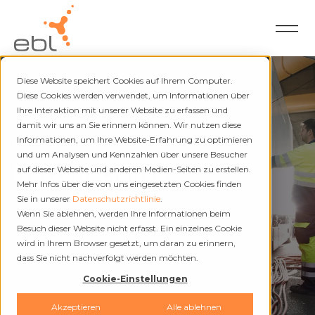
Diese Website speichert Cookies auf Ihrem Computer.
Diese Cookies werden verwendet, um Informationen über
Ihre Interaktion mit unserer Website zu erfassen und
damit wir uns an Sie erinnern können. Wir nutzen diese
Leistungsstarke Energieversorgung
Informationen, um Ihre Website-Erfahrung zu optimieren
und um Analysen und Kennzahlen über unsere Besucher
Netzanschluss
auf dieser Website und anderen Medien-Seiten zu erstellen.
Mehr Infos über die von uns eingesetzten Cookies finden
Sie in unserer
Datenschutzrichtlinie
.
Wenn Sie ablehnen, werden Ihre Informationen beim
Besuch dieser Website nicht erfasst. Ein einzelnes Cookie
wird in Ihrem Browser gesetzt, um daran zu erinnern,
dass Sie nicht nachverfolgt werden möchten.
Cookie-Einstellungen
Akzeptieren
Alle ablehnen