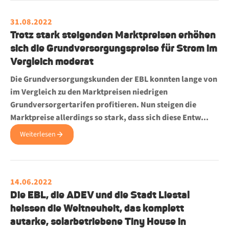
31.08.2022
Trotz stark steigenden Marktpreisen erhöhen
sich die Grundversorgungspreise für Strom im
Vergleich moderat
Die Grundversorgungskunden der EBL konnten lange von
im Vergleich zu den Marktpreisen niedrigen
Grundversorgertarifen profitieren. Nun steigen die
Marktpreise allerdings so stark, dass sich diese Entw...
Weiterlesen
14.06.2022
Die EBL, die ADEV und die Stadt Liestal
heissen die Weltneuheit, das komplett
autarke, solarbetriebene Tiny House in