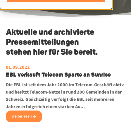
Aktuelle und archivierte
Pressemitteilungen
stehen hier für Sie bereit.
01.09.2022
EBL verkauft Telecom Sparte an Sunrise
Die EBL ist seit dem Jahr 2000 im Telecom-Geschäft aktiv
und besitzt Telecom-Netze in rund 200 Gemeinden in der
Schweiz. Gleichzeitig verfolgt die EBL seit mehreren
Jahren erfolgreich einen starken Au...
Weiterlesen