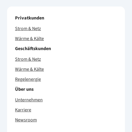
Privatkunden
Strom & Netz
Wärme & Kälte
Geschäftskunden
Strom & Netz
Wärme & Kälte
Regelenergie
Über uns
Unternehmen
Karriere
Newsroom