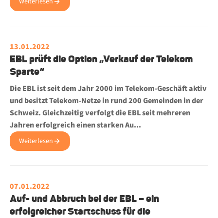
Weiterlesen
13.01.2022
EBL prüft die Option „Verkauf der Telekom
Sparte“
Die EBL ist seit dem Jahr 2000 im Telekom-Geschäft aktiv
und besitzt Telekom-Netze in rund 200 Gemeinden in der
Schweiz. Gleichzeitig verfolgt die EBL seit mehreren
Jahren erfolgreich einen starken Au...
Weiterlesen
07.01.2022
Auf- und Abbruch bei der EBL – ein
erfolgreicher Startschuss für die