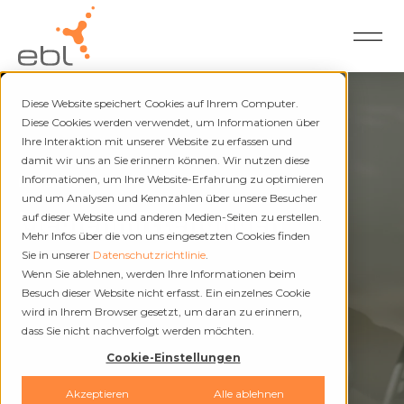
Diese Website speichert Cookies auf Ihrem Computer.
Diese Cookies werden verwendet, um Informationen über
Ihre Interaktion mit unserer Website zu erfassen und
damit wir uns an Sie erinnern können. Wir nutzen diese
Newsroom
Informationen, um Ihre Website-Erfahrung zu optimieren
und um Analysen und Kennzahlen über unsere Besucher
Medienmitteilungen
auf dieser Website und anderen Medien-Seiten zu erstellen.
Mehr Infos über die von uns eingesetzten Cookies finden
Sie in unserer
Datenschutzrichtlinie
.
Wenn Sie ablehnen, werden Ihre Informationen beim
Besuch dieser Website nicht erfasst. Ein einzelnes Cookie
wird in Ihrem Browser gesetzt, um daran zu erinnern,
dass Sie nicht nachverfolgt werden möchten.
Cookie-Einstellungen
Akzeptieren
Alle ablehnen